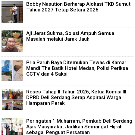
Bobby Nasution Berharap Alokasi TKD Sumut
Tahun 2027 Tetap Setara 2026
Aji Jerat Sukma, Solusi Ampuh Semua
Masalah melalui Jarak Jauh
Pria Paruh Baya Ditemukan Tewas di Kamar
Mandi The Batik Hotel Medan, Polisi Periksa
CCTV dan 4 Saksi
Reses Tahap II Tahun 2026, Ketua Komisi III
DPRD Deli Serdang Serap Aspirasi Warga
Hamparan Perak
Peringatan 1 Muharram, Pemkab Deli Serdang
Ajak Masyarakat Jadikan Semangat Hijrah
sebagai Penguat Persatuan