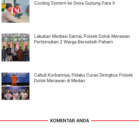
Cooling System ke Desa Gunung Para II
Lakukan Mediasi Damai, Polsek Dolok Merawan
Pertemukan 2 Warga Berselisih Paham
Cabuli Korbannya, Pelaku Curas Diringkus Polsek
Dolok Merawan di Medan
KOMENTAR ANDA