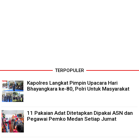
TERPOPULER
Kapolres Langkat Pimpin Upacara Hari
Bhayangkara ke-80, Polri Untuk Masyarakat
11 Pakaian Adat Ditetapkan Dipakai ASN dan
Pegawai Pemko Medan Setiap Jumat