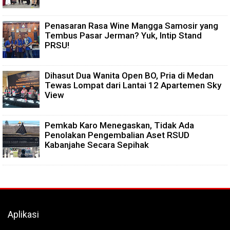
Penasaran Rasa Wine Mangga Samosir yang
Tembus Pasar Jerman? Yuk, Intip Stand
PRSU!
Dihasut Dua Wanita Open BO, Pria di Medan
Tewas Lompat dari Lantai 12 Apartemen Sky
View
Pemkab Karo Menegaskan, Tidak Ada
Penolakan Pengembalian Aset RSUD
Kabanjahe Secara Sepihak
Aplikasi