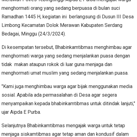
menghormati orang yang sedang berpuasa di bulan suci
Ramadhan 1445 H, kegiatan ini berlangsung di Dusun III Desa
Limbong Kecamatan Dolok Merawan Kabupaten Serdang
Bedagai, Minggu (24/3/2024).
Di kesempatan tersebut, Bhabinkamtibmas menghimbau agar
menghormati warga yang sedang menjalankan puasa dengan
tidak makan ataupun rokok di luar guna menjaga dan
menghormati umat muslim yang sedang menjalankan puasa.
"Kami juga menghimbau warga agar bijak menggunakan media
sosial. Apabila ada permasalahan di Desa agar segera
menyampaikan kepada bhabinkamtibmas untuk ditindak lanjuti,"
ujar Aipda E Purba.
Selanjutnya Bhabinkamtibmas mengajak warga untuk tetap
menjaga siskamtibmas agar tetap aman dan kondusif dalam