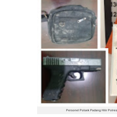
Personel Polsek Padang Hilir Polres