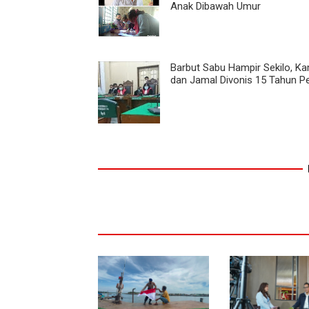
Anak Dibawah Umur
Barbut Sabu Hampir Sekilo, K
dan Jamal Divonis 15 Tahun P