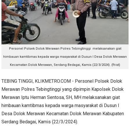
Personel Polsek Dolok Merawan Polres Tebingtinggi melaksanakan giat
himbauan kamtibmas kepada warga masyarakat di Dusun I Desa Dolok Merawan
Kecamatan Dolok Merawan, Serdang Bedagai, Kamis (22/3/2024). (ft-ist)
TEBING TINGGI, KLIKMETRO.COM - Personel Polsek Dolok
Merawan Polres Tebingtinggi yang dipimpin Kapolsek Dolok
Merawan Iptu Herman Sentosa, SH, MH melaksanakan giat
himbauan kamtibmas kepada warga masyarakat di Dusun I
Desa Dolok Merawan Kecamatan Dolok Merawan Kabupaten
Serdang Bedagai, Kamis (22/3/2024).