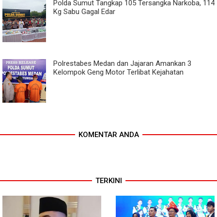
Polda Sumut Tangkap 105 Tersangka Narkoba, 114
Kg Sabu Gagal Edar
Polrestabes Medan dan Jajaran Amankan 3
Kelompok Geng Motor Terlibat Kejahatan
KOMENTAR ANDA
TERKINI