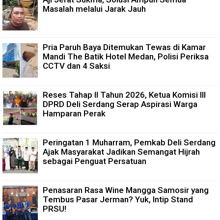
Masalah melalui Jarak Jauh
Pria Paruh Baya Ditemukan Tewas di Kamar
Mandi The Batik Hotel Medan, Polisi Periksa
CCTV dan 4 Saksi
Reses Tahap II Tahun 2026, Ketua Komisi III
DPRD Deli Serdang Serap Aspirasi Warga
Hamparan Perak
Peringatan 1 Muharram, Pemkab Deli Serdang
Ajak Masyarakat Jadikan Semangat Hijrah
sebagai Penguat Persatuan
Penasaran Rasa Wine Mangga Samosir yang
Tembus Pasar Jerman? Yuk, Intip Stand
PRSU!