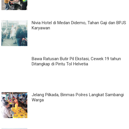
Nivia Hotel di Medan Didemo, Tahan Gaji dan BPJS
Karyawan
Bawa Ratusan Butir Pil Ekstasi, Cewek 19 tahun
Ditangkap di Pintu Tol Helvetia
Jelang Pilkada, Binmas Polres Langkat Sambangi
Warga