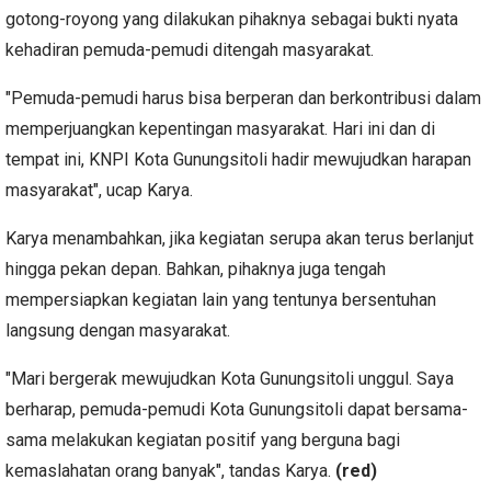
gotong-royong yang dilakukan pihaknya sebagai bukti nyata
kehadiran pemuda-pemudi ditengah masyarakat.
"Pemuda-pemudi harus bisa berperan dan berkontribusi dalam
memperjuangkan kepentingan masyarakat. Hari ini dan di
tempat ini, KNPI Kota Gunungsitoli hadir mewujudkan harapan
masyarakat", ucap Karya.
Karya menambahkan, jika kegiatan serupa akan terus berlanjut
hingga pekan depan. Bahkan, pihaknya juga tengah
mempersiapkan kegiatan lain yang tentunya bersentuhan
langsung dengan masyarakat.
"Mari bergerak mewujudkan Kota Gunungsitoli unggul. Saya
berharap, pemuda-pemudi Kota Gunungsitoli dapat bersama-
sama melakukan kegiatan positif yang berguna bagi
kemaslahatan orang banyak", tandas Karya.
(red)