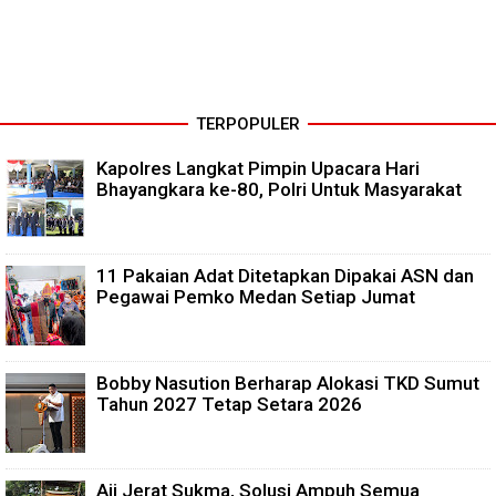
TERPOPULER
Kapolres Langkat Pimpin Upacara Hari
Bhayangkara ke-80, Polri Untuk Masyarakat
11 Pakaian Adat Ditetapkan Dipakai ASN dan
Pegawai Pemko Medan Setiap Jumat
Bobby Nasution Berharap Alokasi TKD Sumut
Tahun 2027 Tetap Setara 2026
Aji Jerat Sukma, Solusi Ampuh Semua