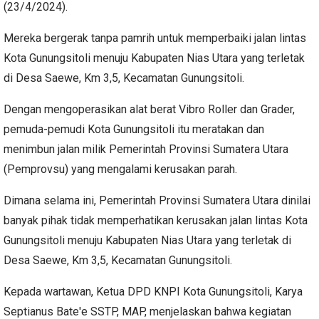
(23/4/2024).
Mereka bergerak tanpa pamrih untuk memperbaiki jalan lintas
Kota Gunungsitoli menuju Kabupaten Nias Utara yang terletak
di Desa Saewe, Km 3,5, Kecamatan Gunungsitoli.
Dengan mengoperasikan alat berat Vibro Roller dan Grader,
pemuda-pemudi Kota Gunungsitoli itu meratakan dan
menimbun jalan milik Pemerintah Provinsi Sumatera Utara
(Pemprovsu) yang mengalami kerusakan parah.
Dimana selama ini, Pemerintah Provinsi Sumatera Utara dinilai
banyak pihak tidak memperhatikan kerusakan jalan lintas Kota
Gunungsitoli menuju Kabupaten Nias Utara yang terletak di
Desa Saewe, Km 3,5, Kecamatan Gunungsitoli.
Kepada wartawan, Ketua DPD KNPI Kota Gunungsitoli, Karya
Septianus Bate'e SSTP, MAP, menjelaskan bahwa kegiatan