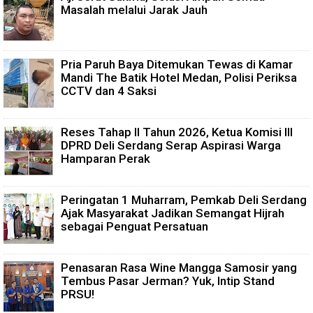
Masalah melalui Jarak Jauh
Pria Paruh Baya Ditemukan Tewas di Kamar
Mandi The Batik Hotel Medan, Polisi Periksa
CCTV dan 4 Saksi
Reses Tahap II Tahun 2026, Ketua Komisi III
DPRD Deli Serdang Serap Aspirasi Warga
Hamparan Perak
Peringatan 1 Muharram, Pemkab Deli Serdang
Ajak Masyarakat Jadikan Semangat Hijrah
sebagai Penguat Persatuan
Penasaran Rasa Wine Mangga Samosir yang
Tembus Pasar Jerman? Yuk, Intip Stand
PRSU!