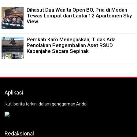
Dihasut Dua Wanita Open BO, Pria di Medan
Tewas Lompat dari Lantai 12 Apartemen Sky
View
Pemkab Karo Menegaskan, Tidak Ada
Penolakan Pengembalian Aset RSUD
Kabanjahe Secara Sepihak
Aplikasi
Ikuti berita terkini dalam genggaman Anda!
Redaksional