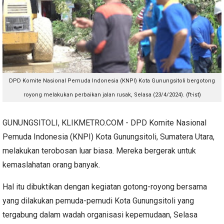
DPD Komite Nasional Pemuda Indonesia (KNPI) Kota Gunungsitoli bergotong
royong melakukan perbaikan jalan rusak, Selasa (23/4/2024). (ft-ist)
GUNUNGSITOLI, KLIKMETRO.COM - DPD Komite Nasional
Pemuda Indonesia (KNPI) Kota Gunungsitoli, Sumatera Utara,
melakukan terobosan luar biasa. Mereka bergerak untuk
kemaslahatan orang banyak.
Hal itu dibuktikan dengan kegiatan gotong-royong bersama
yang dilakukan pemuda-pemudi Kota Gunungsitoli yang
tergabung dalam wadah organisasi kepemudaan, Selasa