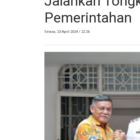
Jalankan Tongk
Pemerintahan
Selasa, 23 April 2024 / 22.26