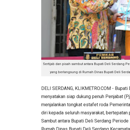
Sertijab dan pisah sambut antara Bupati Deli Serdang Pe
yang berlangsung di Rumah Dinas Bupati Deli Serda
DELI SERDANG, KLIKMETRO.COM - Bupati De
menyatakan siap dukung penuh Penjabat (Pj
menjalankan tongkat estafet roda Pemerinta
diri kepada seluruh masyarakat, bertepatan 
Sambut antara Bupati Deli Serdang Periode 
Rumah Dinas Bupati Deli Serdang Kecamata