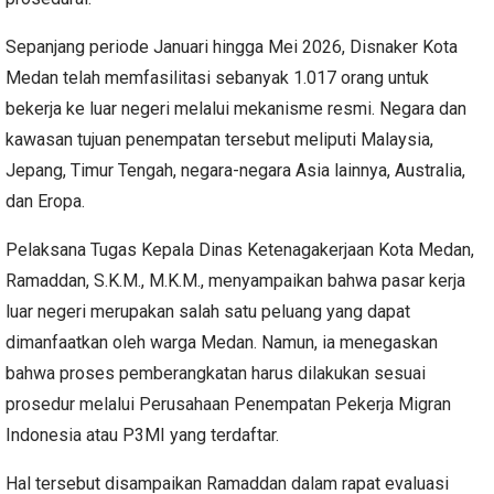
Sepanjang periode Januari hingga Mei 2026, Disnaker Kota
Medan telah memfasilitasi sebanyak 1.017 orang untuk
bekerja ke luar negeri melalui mekanisme resmi. Negara dan
kawasan tujuan penempatan tersebut meliputi Malaysia,
Jepang, Timur Tengah, negara-negara Asia lainnya, Australia,
dan Eropa.
Pelaksana Tugas Kepala Dinas Ketenagakerjaan Kota Medan,
Ramaddan, S.K.M., M.K.M., menyampaikan bahwa pasar kerja
luar negeri merupakan salah satu peluang yang dapat
dimanfaatkan oleh warga Medan. Namun, ia menegaskan
bahwa proses pemberangkatan harus dilakukan sesuai
prosedur melalui Perusahaan Penempatan Pekerja Migran
Indonesia atau P3MI yang terdaftar.
Hal tersebut disampaikan Ramaddan dalam rapat evaluasi