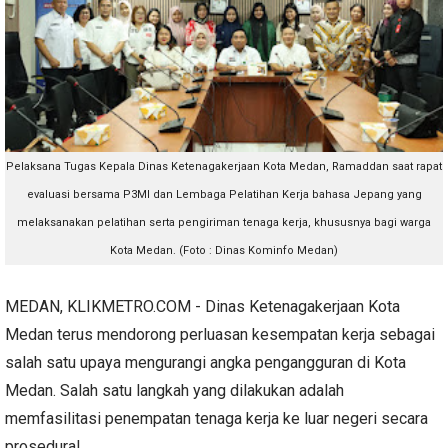
Pelaksana Tugas Kepala Dinas Ketenagakerjaan Kota Medan, Ramaddan saat
rapat
evaluasi bersama P3MI dan Lembaga Pelatihan Kerja bahasa Jepang yang
melaksanakan pelatihan serta pengiriman tenaga kerja, khususnya bagi warga
Kota Medan. (Foto : Dinas Kominfo Medan)
MEDAN, KLIKMETRO.COM - Dinas Ketenagakerjaan Kota
Medan terus mendorong perluasan kesempatan kerja sebagai
salah satu upaya mengurangi angka pengangguran di Kota
Medan. Salah satu langkah yang dilakukan adalah
memfasilitasi penempatan tenaga kerja ke luar negeri secara
prosedural.