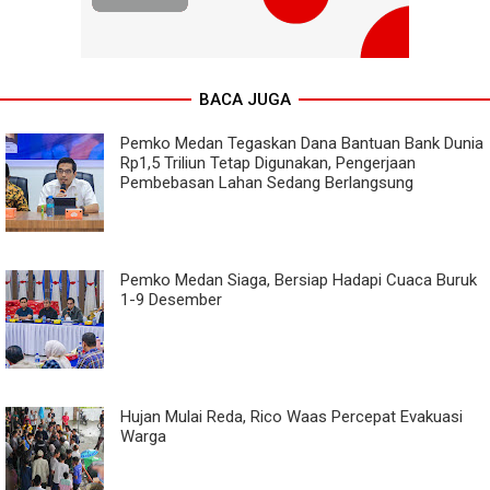
BACA JUGA
Pemko Medan Tegaskan Dana Bantuan Bank Dunia
Rp1,5 Triliun Tetap Digunakan, Pengerjaan
Pembebasan Lahan Sedang Berlangsung
Pemko Medan Siaga, Bersiap Hadapi Cuaca Buruk
1-9 Desember
Hujan Mulai Reda, Rico Waas Percepat Evakuasi
Warga