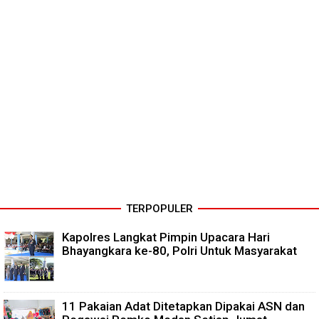
TERPOPULER
Kapolres Langkat Pimpin Upacara Hari
Bhayangkara ke-80, Polri Untuk Masyarakat
11 Pakaian Adat Ditetapkan Dipakai ASN dan