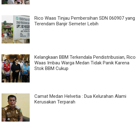
Rico Waas Tinjau Pembersihan SDN 060907 yang
Terendam Banjir Semeter Lebih
Kelangkaan BBM Terkendala Pendistribusian, Rico
Waas Imbau Warga Medan Tidak Panik Karena
Stok BBM Cukup
Camat Medan Helvetia : Dua Kelurahan Alami
Kerusakan Terparah