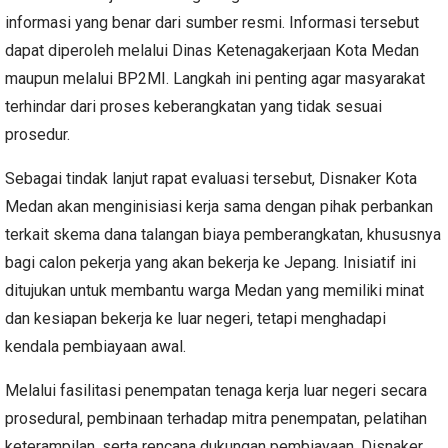
informasi yang benar dari sumber resmi. Informasi tersebut
dapat diperoleh melalui Dinas Ketenagakerjaan Kota Medan
maupun melalui BP2MI. Langkah ini penting agar masyarakat
terhindar dari proses keberangkatan yang tidak sesuai
prosedur.
Sebagai tindak lanjut rapat evaluasi tersebut, Disnaker Kota
Medan akan menginisiasi kerja sama dengan pihak perbankan
terkait skema dana talangan biaya pemberangkatan, khususnya
bagi calon pekerja yang akan bekerja ke Jepang. Inisiatif ini
ditujukan untuk membantu warga Medan yang memiliki minat
dan kesiapan bekerja ke luar negeri, tetapi menghadapi
kendala pembiayaan awal.
Melalui fasilitasi penempatan tenaga kerja luar negeri secara
prosedural, pembinaan terhadap mitra penempatan, pelatihan
keterampilan, serta rencana dukungan pembiayaan, Disnaker