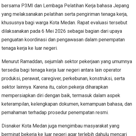
bersama P3MI dan Lembaga Pelatihan Kerja bahasa Jepang
yang melaksanakan pelatihan serta pengiriman tenaga kerja,
khususnya bagi warga Kota Medan. Rapat evaluasi tersebut
dilaksanakan pada 6 Mei 2026 sebagai bagian dari upaya
penguatan koordinasi dan pengawasan dalam penempatan
tenaga kerja ke luar negeri.
Menurut Ramaddan, sejumlah sektor pekerjaan yang umumnya
tersedia bagi tenaga kerja luar negeri antara lain operator
produksi, perawat, caregiver, perkebunan, konstruksi, serta
sektor lainnya. Karena itu, calon pekerja diharapkan
mempersiapkan diri dengan baik, termasuk dalam aspek
keterampilan, kelengkapan dokumen, kemampuan bahasa, dan
pemahaman terhadap prosedur penempatan resmi.
Disnaker Kota Medan juga mengimbau masyarakat yang
berminat bekerja ke luar negeri agar terlebih dahulu mencari