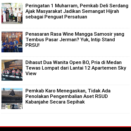
Peringatan 1 Muharram, Pemkab Deli Serdang
Ajak Masyarakat Jadikan Semangat Hijrah
sebagai Penguat Persatuan
Penasaran Rasa Wine Mangga Samosir yang
Tembus Pasar Jerman? Yuk, Intip Stand
PRSU!
Dihasut Dua Wanita Open BO, Pria di Medan
Tewas Lompat dari Lantai 12 Apartemen Sky
View
Pemkab Karo Menegaskan, Tidak Ada
Penolakan Pengembalian Aset RSUD
Kabanjahe Secara Sepihak