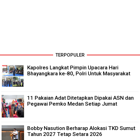
TERPOPULER
Kapolres Langkat Pimpin Upacara Hari
Bhayangkara ke-80, Polri Untuk Masyarakat
11 Pakaian Adat Ditetapkan Dipakai ASN dan
Pegawai Pemko Medan Setiap Jumat
Bobby Nasution Berharap Alokasi TKD Sumut
Tahun 2027 Tetap Setara 2026