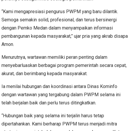
“Kami mengapresiasi pengurus PWPM yang baru dilantik.
Semoga semakin solid, profesional, dan terus bersinergi
dengan Pemko Medan dalam menyampaikan informasi
pembangunan kepada masyarakat,” ujar pria yang akrab disapa
Amon.
Menurutnya, wartawan memiliki peran penting dalam
menyebarluaskan berbagai program pemerintah secara cepat,
akurat, dan berimbang kepada masyarakat.
Ia menilai hubungan dan koordinasi antara Dinas Kominfo
dengan wartawan yang tergabung dalam PWPM selama ini
telah berjalan baik dan perlu terus ditingkatkan.
“Hubungan baik yang selama ini terjalin harus tetap
dipertahankan. Kami berharap PWPM terus menjadi mitra