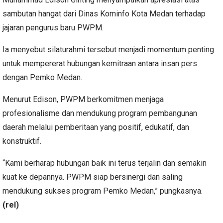
sambutan hangat dari Dinas Kominfo Kota Medan terhadap
jajaran pengurus baru PWPM.
Ia menyebut silaturahmi tersebut menjadi momentum penting
untuk mempererat hubungan kemitraan antara insan pers
dengan Pemko Medan.
Menurut Edison, PWPM berkomitmen menjaga
profesionalisme dan mendukung program pembangunan
daerah melalui pemberitaan yang positif, edukatif, dan
konstruktif.
“Kami berharap hubungan baik ini terus terjalin dan semakin
kuat ke depannya. PWPM siap bersinergi dan saling
mendukung sukses program Pemko Medan,” pungkasnya.
(rel)