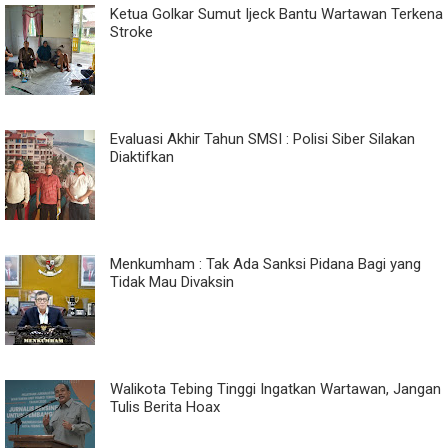
Ketua Golkar Sumut Ijeck Bantu Wartawan Terkena
Stroke
Evaluasi Akhir Tahun SMSI : Polisi Siber Silakan
Diaktifkan
Menkumham : Tak Ada Sanksi Pidana Bagi yang
Tidak Mau Divaksin
Walikota Tebing Tinggi Ingatkan Wartawan, Jangan
Tulis Berita Hoax