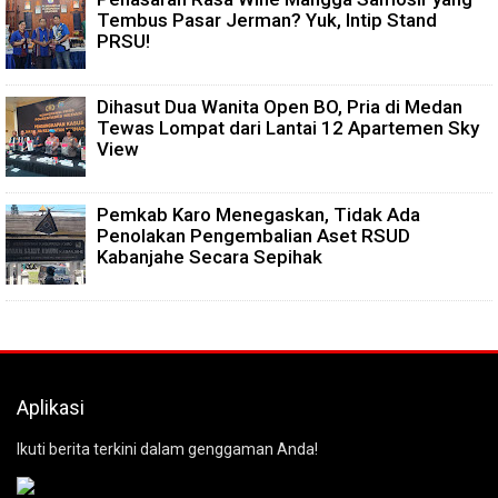
Tembus Pasar Jerman? Yuk, Intip Stand
PRSU!
Dihasut Dua Wanita Open BO, Pria di Medan
Tewas Lompat dari Lantai 12 Apartemen Sky
View
Pemkab Karo Menegaskan, Tidak Ada
Penolakan Pengembalian Aset RSUD
Kabanjahe Secara Sepihak
Aplikasi
Ikuti berita terkini dalam genggaman Anda!