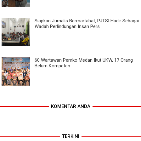
Siapkan Jurnalis Bermartabat, PJTSI Hadir Sebagai
Wadah Perlindungan Insan Pers
60 Wartawan Pemko Medan Ikut UKW, 17 Orang
Belum Kompeten
KOMENTAR ANDA
TERKINI