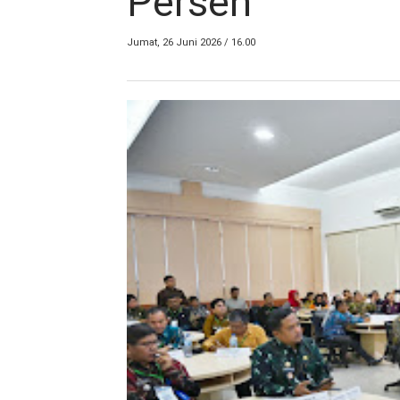
Persen
Jumat, 26 Juni 2026 / 16.00