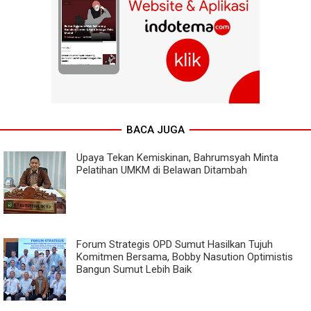
BACA JUGA
Upaya Tekan Kemiskinan, Bahrumsyah Minta
Pelatihan UMKM di Belawan Ditambah
Forum Strategis OPD Sumut Hasilkan Tujuh
Komitmen Bersama, Bobby Nasution Optimistis
Bangun Sumut Lebih Baik