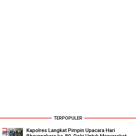
TERPOPULER
Kapolres Langkat Pimpin Upacara Hari