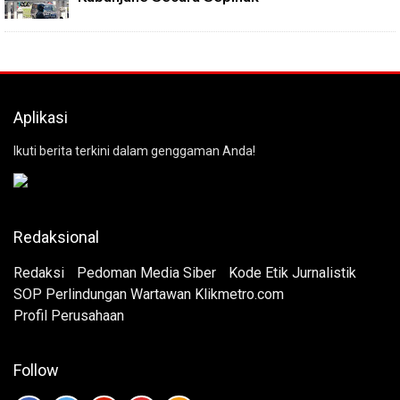
Aplikasi
Ikuti berita terkini dalam genggaman Anda!
Redaksional
Redaksi
Pedoman Media Siber
Kode Etik Jurnalistik
SOP Perlindungan Wartawan Klikmetro.com
Profil Perusahaan
Follow