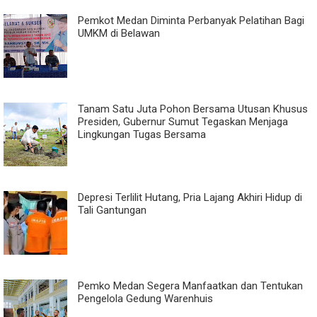
Pemkot Medan Diminta Perbanyak Pelatihan Bagi
UMKM di Belawan
Tanam Satu Juta Pohon Bersama Utusan Khusus
Presiden, Gubernur Sumut Tegaskan Menjaga
Lingkungan Tugas Bersama
Depresi Terlilit Hutang, Pria Lajang Akhiri Hidup di
Tali Gantungan
Pemko Medan Segera Manfaatkan dan Tentukan
Pengelola Gedung Warenhuis