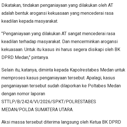
Dikatakan, tindakan penganiayaan yang dilakukan oleh AT
adalah bentuk arogansi kekuasaan yang mencederai rasa
keadilan kepada masyarakat.
"Penganiayaan yang dilakukan AT sangat mencederai rasa
keadilan terhadap masyarakat. Dan mencerminkan arogansi
kekuasaan. Untuk itu kasus ini harus segera disikapi oleh BK
DPRD Medan," pintanya.
Selain itu, katanya, diminta kepada Kapolrestabes Medan untuk
memproses kasus penganiayaan tersebut. Apalagi, kasus
penganiayaan tersebut sudah dilaporkan ke Poltabes Medan
dengan nomor laporan
STTLP/B/2424/VI/2026/SPKT/POLRESTABES
MEDAN/POLDA SUMATERA UTARA.
Aksi massa tersebut diterima langsung oleh Ketua BK DPRD