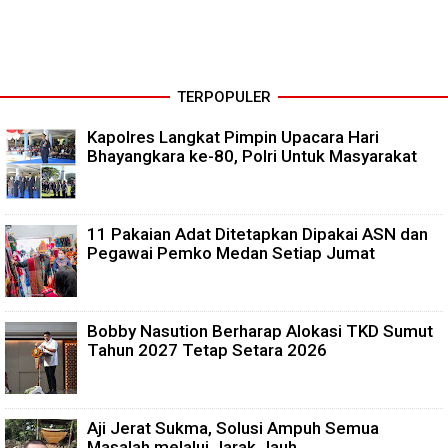
TERPOPULER
Kapolres Langkat Pimpin Upacara Hari
Bhayangkara ke-80, Polri Untuk Masyarakat
11 Pakaian Adat Ditetapkan Dipakai ASN dan
Pegawai Pemko Medan Setiap Jumat
Bobby Nasution Berharap Alokasi TKD Sumut
Tahun 2027 Tetap Setara 2026
Aji Jerat Sukma, Solusi Ampuh Semua
Masalah melalui Jarak Jauh