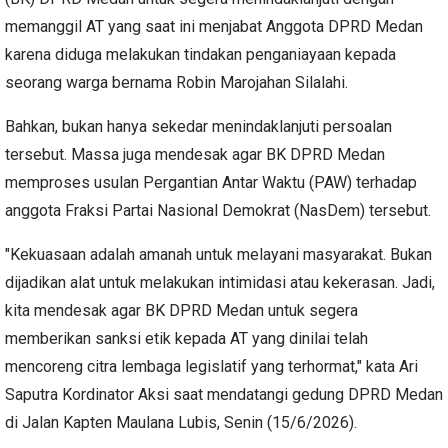
memanggil AT yang saat ini menjabat Anggota DPRD Medan
karena diduga melakukan tindakan penganiayaan kepada
seorang warga bernama Robin Marojahan Silalahi.
Bahkan, bukan hanya sekedar menindaklanjuti persoalan
tersebut. Massa juga mendesak agar BK DPRD Medan
memproses usulan Pergantian Antar Waktu (PAW) terhadap
anggota Fraksi Partai Nasional Demokrat (NasDem) tersebut.
"Kekuasaan adalah amanah untuk melayani masyarakat. Bukan
dijadikan alat untuk melakukan intimidasi atau kekerasan. Jadi,
kita mendesak agar BK DPRD Medan untuk segera
memberikan sanksi etik kepada AT yang dinilai telah
mencoreng citra lembaga legislatif yang terhormat," kata Ari
Saputra Kordinator Aksi saat mendatangi gedung DPRD Medan
di Jalan Kapten Maulana Lubis, Senin (15/6/2026).