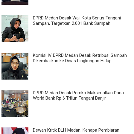
DPRD Medan Desak Wali Kota Serius Tangani
Sampah, Targetkan 2.001 Bank Sampah
Komisi IV DPRD Medan Desak Retribusi Sampah
Dikembalikan ke Dinas Lingkungan Hidup
DPRD Medan Desak Pemko Maksimalkan Dana
World Bank Rp 6 Triliun Tangani Banjir
Dewan Kritik DLH Medan: Kenapa Pembiaran