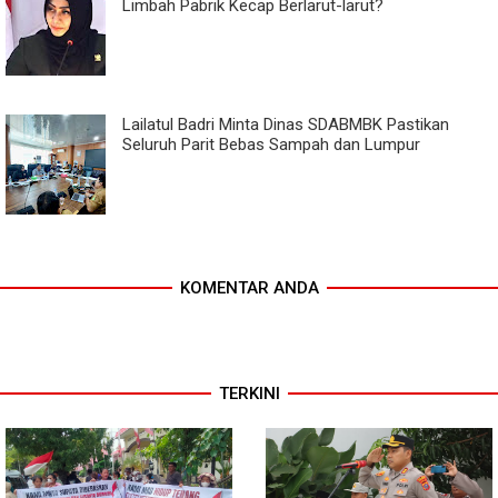
Limbah Pabrik Kecap Berlarut-larut?
Lailatul Badri Minta Dinas SDABMBK Pastikan
Seluruh Parit Bebas Sampah dan Lumpur
KOMENTAR ANDA
TERKINI