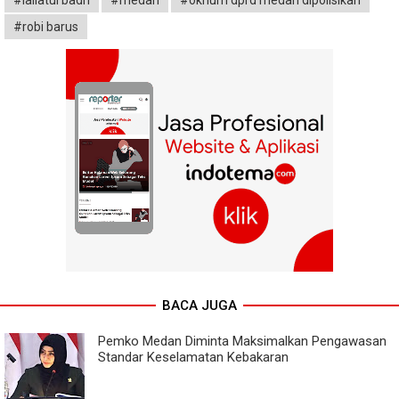
#robi barus
BACA JUGA
Pemko Medan Diminta Maksimalkan Pengawasan
Standar Keselamatan Kebakaran