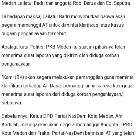
Medan Lailatul Badri dan anggota Robi Barus dan Edi Saputra.
Di hadapan massa, Lailatul Badri menyebutkan bahwa akan
segera memanggil AT untuk dimintai klarifikasi atas kasus
dugaan penganiayaan tersebut.
Apalagi, kata Politisi PKB Medan itu saat ini pihaknya telah
menerima surat laporan yang dikirim oleh diduga korban
penganiayaan.
"Kami (BK) akan segera melakukan pemanggilan guna meminta
klarifikasi terhadap AT. Dasar pemanggilan ini karena kami juga
menerima surat laporan dari diduga korban penganiayaan,"
sebutnya.
Sebelumnya, Ketua DPD Partai NasDem Kota Medan, Afif
Abdillah, menegaskan akan segera memanggil Anggota DPRD
Kota Medan dari Fraksi Partai NasDem berinisial AT yang telah