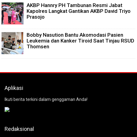
AKBP Hannry PH Tambunan Resmi Jabat
Kapolres Langkat Gantikan AKBP David Triyo
Prasojo
Bobby Nasution Bantu Akomodasi Pasien
Leukemia dan Kanker Tiroid Saat Tinjau RSUD
Thomsen
Aplikasi
Ikuti berita terkini dalam genggaman Anda!
Redaksional