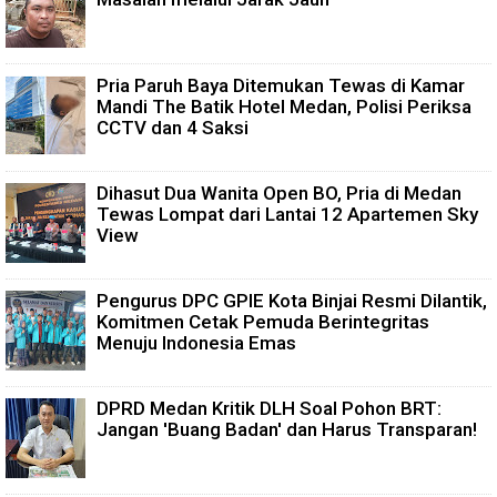
Pria Paruh Baya Ditemukan Tewas di Kamar
Mandi The Batik Hotel Medan, Polisi Periksa
CCTV dan 4 Saksi
Dihasut Dua Wanita Open BO, Pria di Medan
Tewas Lompat dari Lantai 12 Apartemen Sky
View
Pengurus DPC GPIE Kota Binjai Resmi Dilantik,
Komitmen Cetak Pemuda Berintegritas
Menuju Indonesia Emas
DPRD Medan Kritik DLH Soal Pohon BRT:
Jangan 'Buang Badan' dan Harus Transparan!