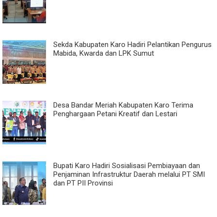
Sekda Kabupaten Karo Hadiri Pelantikan Pengurus
Mabida, Kwarda dan LPK Sumut
Desa Bandar Meriah Kabupaten Karo Terima
Penghargaan Petani Kreatif dan Lestari
Bupati Karo Hadiri Sosialisasi Pembiayaan dan
Penjaminan Infrastruktur Daerah melalui PT SMI
dan PT PII Provinsi