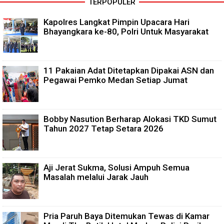
TERPOPULER
Kapolres Langkat Pimpin Upacara Hari
Bhayangkara ke-80, Polri Untuk Masyarakat
11 Pakaian Adat Ditetapkan Dipakai ASN dan
Pegawai Pemko Medan Setiap Jumat
Bobby Nasution Berharap Alokasi TKD Sumut
Tahun 2027 Tetap Setara 2026
Aji Jerat Sukma, Solusi Ampuh Semua
Masalah melalui Jarak Jauh
Pria Paruh Baya Ditemukan Tewas di Kamar