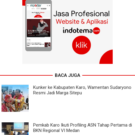
BACA JUGA
Kunker ke Kabupaten Karo, Wamentan Sudaryono
Resmi Jadi Marga Sitepu
Pemkab Karo Ikuti Profiling ASN Tahap Pertama di
BKN Regional VI Medan