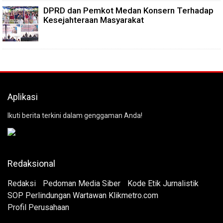
DPRD dan Pemkot Medan Konsern Terhadap
Kesejahteraan Masyarakat
Aplikasi
Ikuti berita terkini dalam genggaman Anda!
Redaksional
Redaksi
Pedoman Media Siber
Kode Etik Jurnalistik
SOP Perlindungan Wartawan Klikmetro.com
Profil Perusahaan