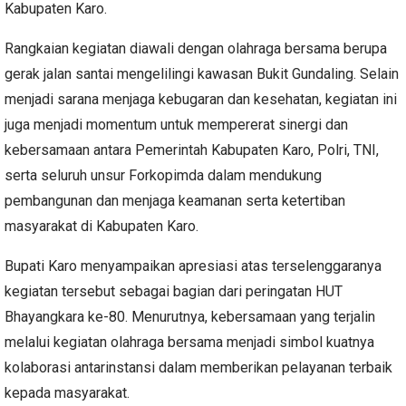
Kabupaten Karo.
Rangkaian kegiatan diawali dengan olahraga bersama berupa
gerak jalan santai mengelilingi kawasan Bukit Gundaling. Selain
menjadi sarana menjaga kebugaran dan kesehatan, kegiatan ini
juga menjadi momentum untuk mempererat sinergi dan
kebersamaan antara Pemerintah Kabupaten Karo, Polri, TNI,
serta seluruh unsur Forkopimda dalam mendukung
pembangunan dan menjaga keamanan serta ketertiban
masyarakat di Kabupaten Karo.
Bupati Karo menyampaikan apresiasi atas terselenggaranya
kegiatan tersebut sebagai bagian dari peringatan HUT
Bhayangkara ke-80. Menurutnya, kebersamaan yang terjalin
melalui kegiatan olahraga bersama menjadi simbol kuatnya
kolaborasi antarinstansi dalam memberikan pelayanan terbaik
kepada masyarakat.