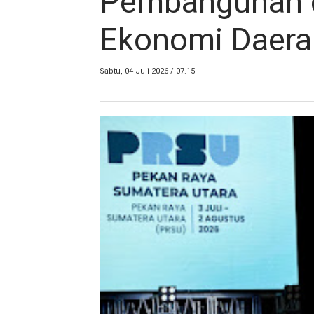
Pembangunan 
Ekonomi Daera
Sabtu, 04 Juli 2026 / 07.15