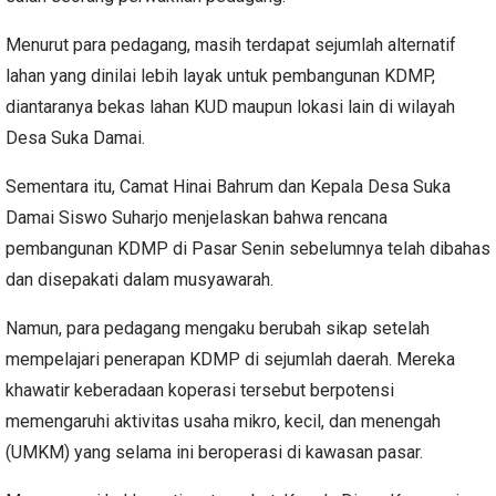
Menurut para pedagang, masih terdapat sejumlah alternatif
lahan yang dinilai lebih layak untuk pembangunan KDMP,
diantaranya bekas lahan KUD maupun lokasi lain di wilayah
Desa Suka Damai.
Sementara itu, Camat Hinai Bahrum dan Kepala Desa Suka
Damai Siswo Suharjo menjelaskan bahwa rencana
pembangunan KDMP di Pasar Senin sebelumnya telah dibahas
dan disepakati dalam musyawarah.
Namun, para pedagang mengaku berubah sikap setelah
mempelajari penerapan KDMP di sejumlah daerah. Mereka
khawatir keberadaan koperasi tersebut berpotensi
memengaruhi aktivitas usaha mikro, kecil, dan menengah
(UMKM) yang selama ini beroperasi di kawasan pasar.