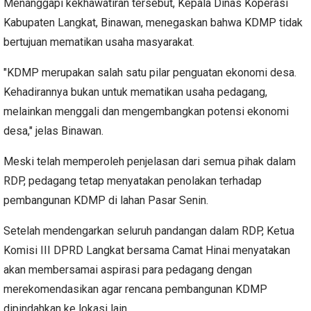
Menanggapi kekhawatiran tersebut, Kepala Dinas Koperasi
Kabupaten Langkat, Binawan, menegaskan bahwa KDMP tidak
bertujuan mematikan usaha masyarakat.
"KDMP merupakan salah satu pilar penguatan ekonomi desa.
Kehadirannya bukan untuk mematikan usaha pedagang,
melainkan menggali dan mengembangkan potensi ekonomi
desa," jelas Binawan.
Meski telah memperoleh penjelasan dari semua pihak dalam
RDP, pedagang tetap menyatakan penolakan terhadap
pembangunan KDMP di lahan Pasar Senin.
Setelah mendengarkan seluruh pandangan dalam RDP, Ketua
Komisi III DPRD Langkat bersama Camat Hinai menyatakan
akan membersamai aspirasi para pedagang dengan
merekomendasikan agar rencana pembangunan KDMP
dipindahkan ke lokasi lain.