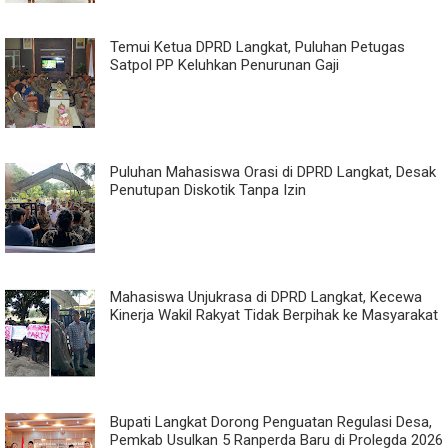
Temui Ketua DPRD Langkat, Puluhan Petugas
Satpol PP Keluhkan Penurunan Gaji
Puluhan Mahasiswa Orasi di DPRD Langkat, Desak
Penutupan Diskotik Tanpa Izin
Mahasiswa Unjukrasa di DPRD Langkat, Kecewa
Kinerja Wakil Rakyat Tidak Berpihak ke Masyarakat
Bupati Langkat Dorong Penguatan Regulasi Desa,
Pemkab Usulkan 5 Ranperda Baru di Prolegda 2026