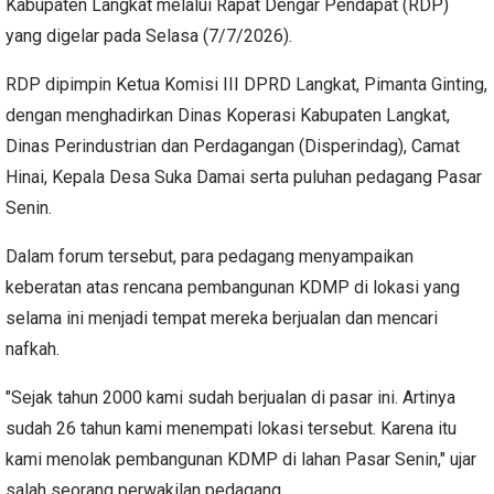
Kabupaten Langkat melalui Rapat Dengar Pendapat (RDP)
yang digelar pada Selasa (7/7/2026).
RDP dipimpin Ketua Komisi III DPRD Langkat, Pimanta Ginting,
dengan menghadirkan Dinas Koperasi Kabupaten Langkat,
Dinas Perindustrian dan Perdagangan (Disperindag), Camat
Hinai, Kepala Desa Suka Damai serta puluhan pedagang Pasar
Senin.
Dalam forum tersebut, para pedagang menyampaikan
keberatan atas rencana pembangunan KDMP di lokasi yang
selama ini menjadi tempat mereka berjualan dan mencari
nafkah.
"Sejak tahun 2000 kami sudah berjualan di pasar ini. Artinya
sudah 26 tahun kami menempati lokasi tersebut. Karena itu
kami menolak pembangunan KDMP di lahan Pasar Senin," ujar
salah seorang perwakilan pedagang.