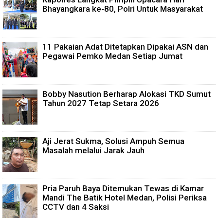
Bhayangkara ke-80, Polri Untuk Masyarakat
11 Pakaian Adat Ditetapkan Dipakai ASN dan
Pegawai Pemko Medan Setiap Jumat
Bobby Nasution Berharap Alokasi TKD Sumut
Tahun 2027 Tetap Setara 2026
Aji Jerat Sukma, Solusi Ampuh Semua
Masalah melalui Jarak Jauh
Pria Paruh Baya Ditemukan Tewas di Kamar
Mandi The Batik Hotel Medan, Polisi Periksa
CCTV dan 4 Saksi