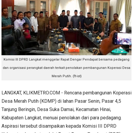
Komisi III DPRD Langkat menggelar Rapat Dengar Pendapat bersama pedagang
dan organisasi perangkat daerah terkait penolakan pembangunan Koperasi Desa
Merah Putih. (ft-ist)
LANGKAT, KLIKMETRO.COM - Rencana pembangunan Koperasi
Desa Merah Putih (KDMP) di lahan Pasar Senin, Pasar 4,5
Tanjung Beringin, Desa Suka Damai, Kecamatan Hinai,
Kabupaten Langkat, menuai penolakan dari para pedagang.
Aspirasi tersebut disampaikan kepada Komisi III DPRD