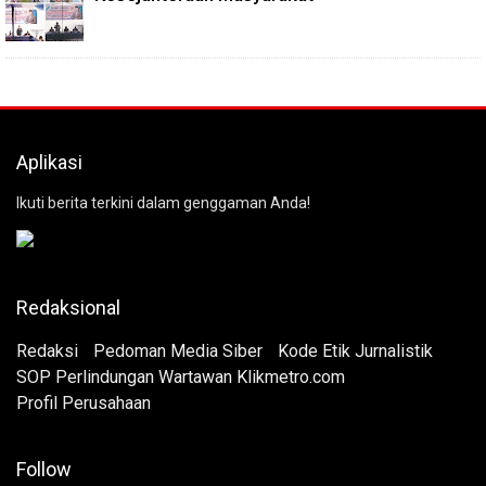
Aplikasi
Ikuti berita terkini dalam genggaman Anda!
Redaksional
Redaksi
Pedoman Media Siber
Kode Etik Jurnalistik
SOP Perlindungan Wartawan Klikmetro.com
Profil Perusahaan
Follow