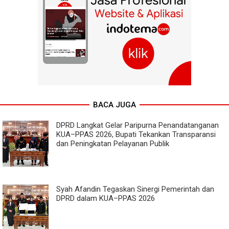
BACA JUGA
DPRD Langkat Gelar Paripurna Penandatanganan
KUA–PPAS 2026, Bupati Tekankan Transparansi
dan Peningkatan Pelayanan Publik
Syah Afandin Tegaskan Sinergi Pemerintah dan
DPRD dalam KUA–PPAS 2026