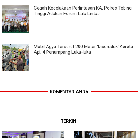
Cegah Kecelakaan Perlintasan KA, Polres Tebing
Tinggi Adakan Forum Lalu Lintas
Mobil Agya Terseret 200 Meter 'Diseruduk' Kereta
Api, 4 Penumpang Luka-luka
KOMENTAR ANDA
TERKINI