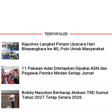
TERPOPULER
Kapolres Langkat Pimpin Upacara Hari
Bhayangkara ke-80, Polri Untuk Masyarakat
11 Pakaian Adat Ditetapkan Dipakai ASN dan
Pegawai Pemko Medan Setiap Jumat
Bobby Nasution Berharap Alokasi TKD Sumut
Tahun 2027 Tetap Setara 2026