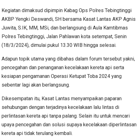
Kegiatan dimaksud dipimpin Kabag Ops Polres Tebingtinggi
AKBP Yengki Deswandi, SH bersama Kasat Lantas AKP Agnis
Juwita, S.IK, MM, MSi, dan berlangsung di Aula Kamtibmas
Polres Tebingtinggi, Jalan Pahlawan kota setempat, Senin
(18/3/2024), dimulai pukul 13.30 WIB hingga selesai.
Adapun topik utama yang dibahas dalam forum tersebut yakni,
pencegahan dan penanganan kecelakaan kereta api serta
kesiapan pengamanan Operasi Ketupat Toba 2024 yang
sebentar lagi akan berlangsung.
Dikesempatan itu, Kasat Lantas menyampaikan paparan
sehubungan dengan terjadinya kecelakaan lalu lintas di
perlintasan kereta api tanpa palang. Selain itu untuk mencari
upaya pencegahan dan solusi supaya kecelakaan diperlintasan
kereta api tidak terulang kembali.