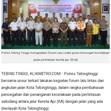
Polres Tebing Tinggi mengasakan Forum Lalu Lintas guna mencegah kecelakaan
pada perlintasan kereta api. (ft-ist)
TEBING TINGGI, KLIKMETRO.COM - Polres Tebingtinggi
bersama unsur terkait lakukan kegiatan forum lalu lintas dan
angkutan jalan Kota Tebingtinggi, dalam rangka pembahasan
pencegahan dan penanganan kecelakaan pada perlintasan
sebidang antara jalur Kereta Api (KA) dengan jalan yang ada
diwilayah Kota Tebingtinggi.