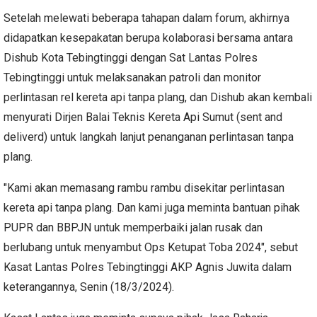
Setelah melewati beberapa tahapan dalam forum, akhirnya
didapatkan kesepakatan berupa kolaborasi bersama antara
Dishub Kota Tebingtinggi dengan Sat Lantas Polres
Tebingtinggi untuk melaksanakan patroli dan monitor
perlintasan rel kereta api tanpa plang, dan Dishub akan kembali
menyurati Dirjen Balai Teknis Kereta Api Sumut (sent and
deliverd) untuk langkah lanjut penanganan perlintasan tanpa
plang.
"Kami akan memasang rambu rambu disekitar perlintasan
kereta api tanpa plang. Dan kami juga meminta bantuan pihak
PUPR dan BBPJN untuk memperbaiki jalan rusak dan
berlubang untuk menyambut Ops Ketupat Toba 2024", sebut
Kasat Lantas Polres Tebingtinggi AKP Agnis Juwita dalam
keterangannya, Senin (18/3/2024).