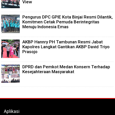
View
Pengurus DPC GPIE Kota Binjai Resmi Dilantik,
Komitmen Cetak Pemuda Berintegritas
Menuju Indonesia Emas
AKBP Hannry PH Tambunan Resmi Jabat
Kapolres Langkat Gantikan AKBP David Triyo
Prasojo
DPRD dan Pemkot Medan Konsern Terhadap
Kesejahteraan Masyarakat
Aplikasi