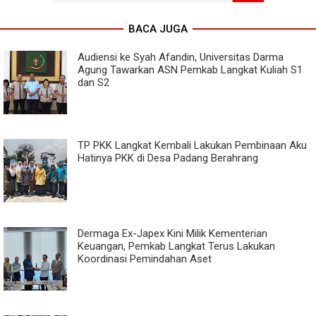
BACA JUGA
Audiensi ke Syah Afandin, Universitas Darma
Agung Tawarkan ASN Pemkab Langkat Kuliah S1
dan S2
TP PKK Langkat Kembali Lakukan Pembinaan Aku
Hatinya PKK di Desa Padang Berahrang
Dermaga Ex-Japex Kini Milik Kementerian
Keuangan, Pemkab Langkat Terus Lakukan
Koordinasi Pemindahan Aset