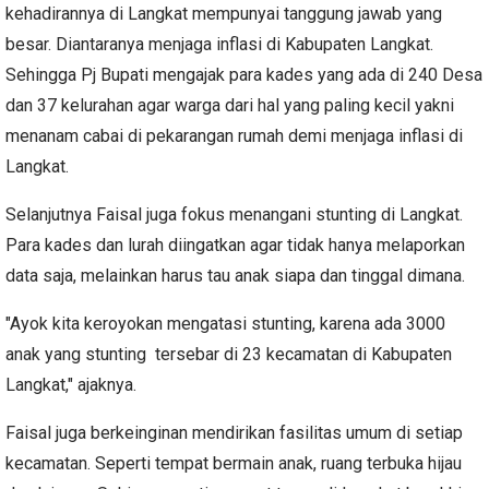
kehadirannya di Langkat mempunyai tanggung jawab yang
besar. Diantaranya menjaga inflasi di Kabupaten Langkat.
Sehingga Pj Bupati mengajak para kades yang ada di 240 Desa
dan 37 kelurahan agar warga dari hal yang paling kecil yakni
menanam cabai di pekarangan rumah demi menjaga inflasi di
Langkat.
Selanjutnya Faisal juga fokus menangani stunting di Langkat.
Para kades dan lurah diingatkan agar tidak hanya melaporkan
data saja, melainkan harus tau anak siapa dan tinggal dimana.
"Ayok kita keroyokan mengatasi stunting, karena ada 3000
anak yang stunting tersebar di 23 kecamatan di Kabupaten
Langkat," ajaknya.
Faisal juga berkeinginan mendirikan fasilitas umum di setiap
kecamatan. Seperti tempat bermain anak, ruang terbuka hijau