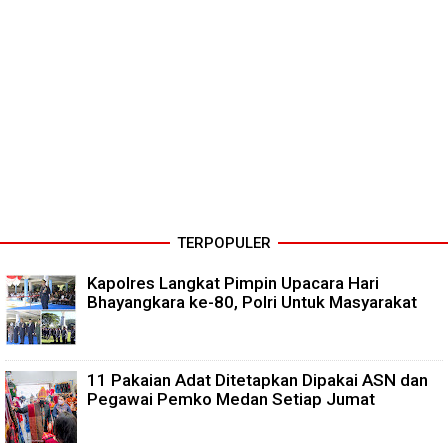
TERPOPULER
Kapolres Langkat Pimpin Upacara Hari
Bhayangkara ke-80, Polri Untuk Masyarakat
11 Pakaian Adat Ditetapkan Dipakai ASN dan
Pegawai Pemko Medan Setiap Jumat