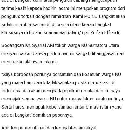
ada di Langkat, kami atas pengurus cabang mengucapkan
terima kasih kepada hadirin, acara ini merupakan program dari
pengurus terkait dengan ramadhan. Kami PC NU Langkat akan
selalu memberikan andil di pemerintah daerah Langkat
khususnya di bidang keagamaan islam," ujar Zulfan Effendi.
Sedangkan Kh. Syarial AM tokoh warga NU Sumatera Utara
menyampaikan bahwa pertemuan ini sangat dibanggakan dan
merupakan ukhuwah islamia.
"Saya berpesan perlunya persatuan dan kesatuan warga NU
yang mana baru saja kita laksanakan pesta demokrasi di
Indonesia dan akan menghadapi pilkada, maka dari itu saya
mengajak semua warga NU untuk menyatukan surah nantinya.
Serta harus memupuk kebersamaan antar ormas islam yang
ada di Langkat,"demikian pesannya.
Asisten pemerintahan dan kesejahteraan rakyat