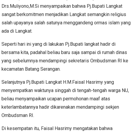
Drs.Muliyono,M.Si menyampaikan bahwa Pj.Bupati Langkat
sangat berkomitmen menjadikan Langkat semangkin religius
salah upayanya salah satunya menggandeng ormas islam yang
ada di Langkat.
Seperti hari ini yang di lakukan Pj.Bupati langkat hadir di
bersama kita, padahal beliau baru saja sampai di rumah dinas
yang sebelumnya mendampingi sekretaris Ombudsman RI ke
kecamatan Batang Serangan.
Selanjutnya Pj.Bupati Langkat H.M.Faisal Hasrimy yang
menyempatkan waktunya singgah di tengah-tengah warga NU,
beliau menyampaikan ucapan permohonan maaf atas
keterlambatannya hadir dikarenakan mendampingi sekjen
Ombudsman RI.
Di kesempatan itu, Faisal Hasrimy mengatakan bahwa