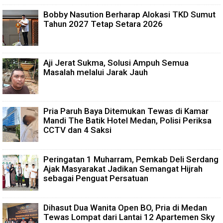
Bobby Nasution Berharap Alokasi TKD Sumut
Tahun 2027 Tetap Setara 2026
Aji Jerat Sukma, Solusi Ampuh Semua
Masalah melalui Jarak Jauh
Pria Paruh Baya Ditemukan Tewas di Kamar
Mandi The Batik Hotel Medan, Polisi Periksa
CCTV dan 4 Saksi
Peringatan 1 Muharram, Pemkab Deli Serdang
Ajak Masyarakat Jadikan Semangat Hijrah
sebagai Penguat Persatuan
Dihasut Dua Wanita Open BO, Pria di Medan
Tewas Lompat dari Lantai 12 Apartemen Sky