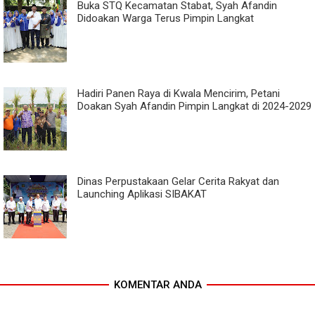
Buka STQ Kecamatan Stabat, Syah Afandin
Didoakan Warga Terus Pimpin Langkat
Hadiri Panen Raya di Kwala Mencirim, Petani
Doakan Syah Afandin Pimpin Langkat di 2024-2029
Dinas Perpustakaan Gelar Cerita Rakyat dan
Launching Aplikasi SIBAKAT
KOMENTAR ANDA