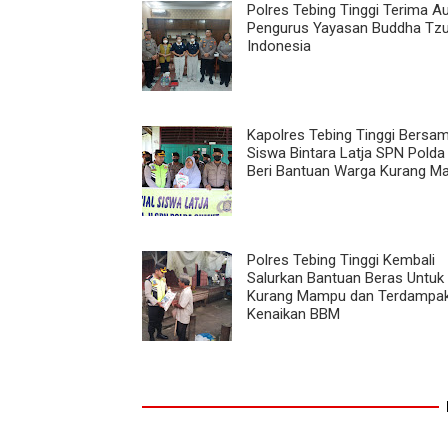
Polres Tebing Tinggi Terima Au
Pengurus Yayasan Buddha Tzu
Indonesia
Kapolres Tebing Tinggi Bersa
Siswa Bintara Latja SPN Pold
Beri Bantuan Warga Kurang 
Polres Tebing Tinggi Kembali
Salurkan Bantuan Beras Untuk
Kurang Mampu dan Terdampa
Kenaikan BBM