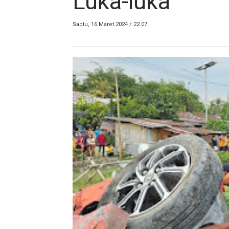
Luka-luka
Sabtu, 16 Maret 2024 / 22.07