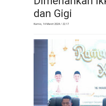
Dimeriahkan Ik
dan Gigi
Kamis, 14 Maret 2024 / 22.17