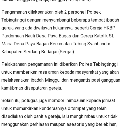
Pengamanan dilaksanakan oleh 2 personel Polsek
Tebingtinggi dengan menyambangi beberapa tempat ibadah
gereja yang ada diwilayah hukumnya, seperti Gereja HKBP
Pardomuan Nauli Desa Paya Bagas dan Gereja Katolik St.
Maria Desa Paya Bagas Kecamatan Tebing Syahbandar
Kabupaten Serdang Bedagai (Sergai).
Pelaksanaan pengamanan ini diberikan Polres Tebingtinggi
untuk memberikan rasa aman kepada masyarakat yang akan
melaksanakan ibadah Minggu, dan mengantisipasi gangguan
kamtibmas diseputaran gereja.
Selain itu, petugas juga memberi himbauan kepada jemaat
untuk memarkirkan kenderaannya ditempat yang telah
disediakan oleh panitia gereja, lalu menghimbau untuk tidak
menggunakan perhiasan maupun asesoris yang berlebihan,