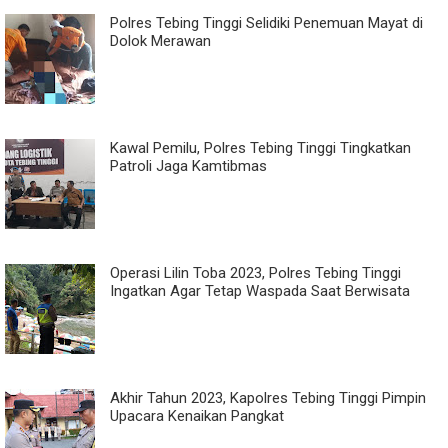
Polres Tebing Tinggi Selidiki Penemuan Mayat di
Dolok Merawan
Kawal Pemilu, Polres Tebing Tinggi Tingkatkan
Patroli Jaga Kamtibmas
Operasi Lilin Toba 2023, Polres Tebing Tinggi
Ingatkan Agar Tetap Waspada Saat Berwisata
Akhir Tahun 2023, Kapolres Tebing Tinggi Pimpin
Upacara Kenaikan Pangkat