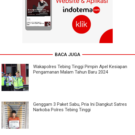
BACA JUGA
Wakapolres Tebing Tinggi Pimpin Apel Kesiapan
Pengamanan Malam Tahun Baru 2024
Genggam 3 Paket Sabu, Pria Ini Diangkut Satres
Narkoba Polres Tebing Tinggi