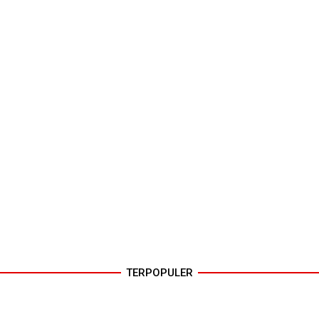
TERPOPULER