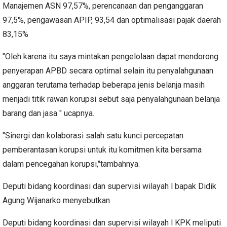
Manajemen ASN 97,57%, perencanaan dan penganggaran
97,5%, pengawasan APIP, 93,54 dan optimalisasi pajak daerah
83,15%
"Oleh karena itu saya mintakan pengelolaan dapat mendorong
penyerapan APBD secara optimal selain itu penyalahgunaan
anggaran terutama terhadap beberapa jenis belanja masih
menjadi titik rawan korupsi sebut saja penyalahgunaan belanja
barang dan jasa " ucapnya.
"Sinergi dan kolaborasi salah satu kunci percepatan
pemberantasan korupsi untuk itu komitmen kita bersama
dalam pencegahan korupsi,"tambahnya.
Deputi bidang koordinasi dan supervisi wilayah l bapak Didik
Agung Wijanarko menyebutkan
Deputi bidang koordinasi dan supervisi wilayah l KPK meliputi