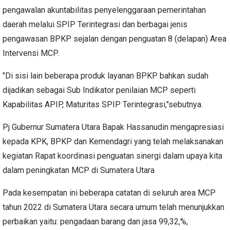
pengawalan akuntabilitas penyelenggaraan pemerintahan
daerah melalui SPIP Terintegrasi dan berbagai jenis
pengawasan BPKP sejalan dengan penguatan 8 (delapan) Area
Intervensi MCP.
"Di sisi lain beberapa produk layanan BPKP bahkan sudah
dijadikan sebagai Sub Indikator penilaian MCP seperti
Kapabilitas APIP, Maturitas SPIP Terintegrasi,"sebutnya.
Pj Gubernur Sumatera Utara Bapak Hassanudin mengapresiasi
kepada KPK, BPKP dan Kemendagri yang telah melaksanakan
kegiatan Rapat koordinasi penguatan sinergi dalam upaya kita
dalam peningkatan MCP di Sumatera Utara
Pada kesempatan ini beberapa catatan di seluruh area MCP
tahun 2022 di Sumatera Utara secara umum telah menunjukkan
perbaikan yaitu: pengadaan barang dan jasa 99,32,%,