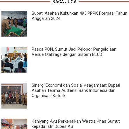
BACA JUGA
Bupati Asahan Kukuhkan 495 PPPK Formasi Tahun
Anggaran 2024
Pasca PON, Sumut Jadi Pelopor Pengelolaan
Venue Olahraga dengan Sistem BLUD
Sinergi Ekonomi dan Sosial Keagamaan: Bupati
Asahan Terima Audiensi Bank Indonesia dan
Organisasi Katolik
Kahiyang Ayu Perkenalkan Wastra Khas Sumut
kepada Istri Dubes AS