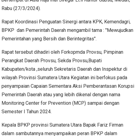
Rabu (27/3/2024).
Rapat Koordinasi Penguatan Sinergi antara KPK, Kemendagri,
BPKP dan Pemerintah Daerah mengambil tama : "Mewujudkan
Pemerintahan yang Bersih dan Berintegritas".
Rapat tersebut dihadiri oleh Forkopmda Provsu, Pimpinan
Perangkat Daerah Provsu, Sekda Provsu,Bupati
Kabupaten/kota ,seluruh Sekretaris Daerah dan Inspektur di
wilayah Provinsi Sumatera Utara Kegiatan ini berfokus pada
penyampaian Capaian Sementara Aksi Pemberantasan Korupsi
Pemerintah Daerah atau yang lebih dikenal dengan nama
Monitoring Center for Prevention (MCP) sampai dengan
Semester I Tahun 2024.
Kepala BPKP provinsi Sumatera Utara Bapak Fariz Firman
dalam sambutannya menyampaikan peran BPKP dalam