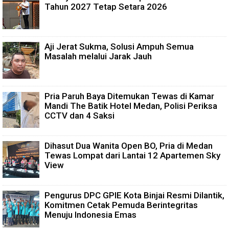
Tahun 2027 Tetap Setara 2026
Aji Jerat Sukma, Solusi Ampuh Semua
Masalah melalui Jarak Jauh
Pria Paruh Baya Ditemukan Tewas di Kamar
Mandi The Batik Hotel Medan, Polisi Periksa
CCTV dan 4 Saksi
Dihasut Dua Wanita Open BO, Pria di Medan
Tewas Lompat dari Lantai 12 Apartemen Sky
View
Pengurus DPC GPIE Kota Binjai Resmi Dilantik,
Komitmen Cetak Pemuda Berintegritas
Menuju Indonesia Emas