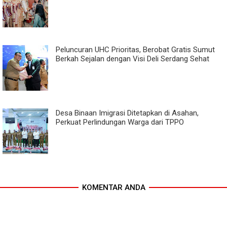
Peluncuran UHC Prioritas, Berobat Gratis Sumut
Berkah Sejalan dengan Visi Deli Serdang Sehat
Desa Binaan Imigrasi Ditetapkan di Asahan,
Perkuat Perlindungan Warga dari TPPO
KOMENTAR ANDA