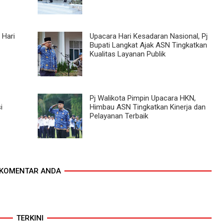
 Hari
Upacara Hari Kesadaran Nasional, Pj
Bupati Langkat Ajak ASN Tingkatkan
Kualitas Layanan Publik
Pj Walikota Pimpin Upacara HKN,
i
Himbau ASN Tingkatkan Kinerja dan
Pelayanan Terbaik
KOMENTAR ANDA
TERKINI