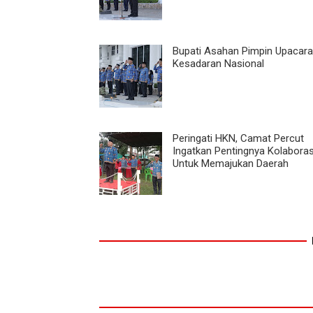
Bupati Asahan Pimpin Upacara
Kesadaran Nasional
Peringati HKN, Camat Percut
Ingatkan Pentingnya Kolaboras
Untuk Memajukan Daerah