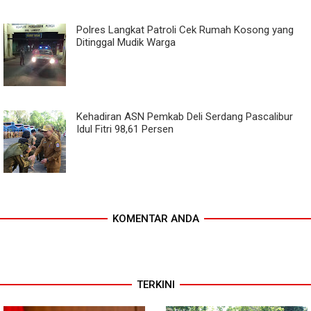
Polres Langkat Patroli Cek Rumah Kosong yang
Ditinggal Mudik Warga
Kehadiran ASN Pemkab Deli Serdang Pascalibur
Idul Fitri 98,61 Persen
KOMENTAR ANDA
TERKINI