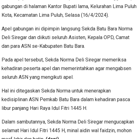
gabungan di halaman Kantor Bupati lama, Kelurahan Lima Puluh
Kota, Kecamatan Lima Puluh, Selasa (16/4/2024).
Apel gabungan ini dipimpin langsung Sekda Batu Bara Norma
Deli Siregar dan diikuti seluruh Asisten, Kepala OPD, Camat
dan para ASN se-Kabupaten Batu Bara.
Pada apel tersebut, Sekda Norma Deli Siregar memeriksa
kehadiran peserta apel dan memerintahkan agar mengabsen
seluruh ASN yang mengikuti apel.
Hal ini ditegaskan Sekda Norma untuk menerapkan
kedisiplinan ASN Pemkab Batu Bara dalam kehadiran pasca
libur panjang Hari Raya Idul Fitri 1445 H.
Dalam sambutannya, Sekda Norma Deli Siregar mengucapkan
selamat Hari Idul Fitri 1445 H, minal aidin wal faidzin, mohon