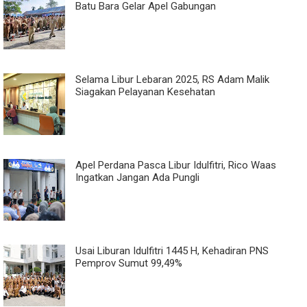
Batu Bara Gelar Apel Gabungan
Selama Libur Lebaran 2025, RS Adam Malik
Siagakan Pelayanan Kesehatan
Apel Perdana Pasca Libur Idulfitri, Rico Waas
Ingatkan Jangan Ada Pungli
Usai Liburan Idulfitri 1445 H, Kehadiran PNS
Pemprov Sumut 99,49%