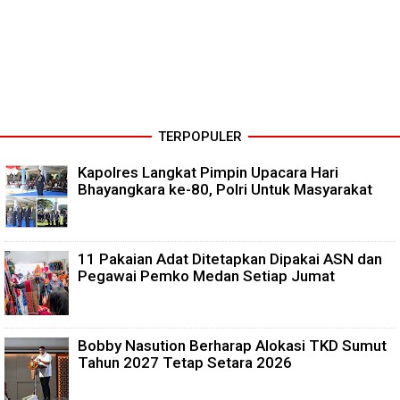
TERPOPULER
Kapolres Langkat Pimpin Upacara Hari
Bhayangkara ke-80, Polri Untuk Masyarakat
11 Pakaian Adat Ditetapkan Dipakai ASN dan
Pegawai Pemko Medan Setiap Jumat
Bobby Nasution Berharap Alokasi TKD Sumut
Tahun 2027 Tetap Setara 2026