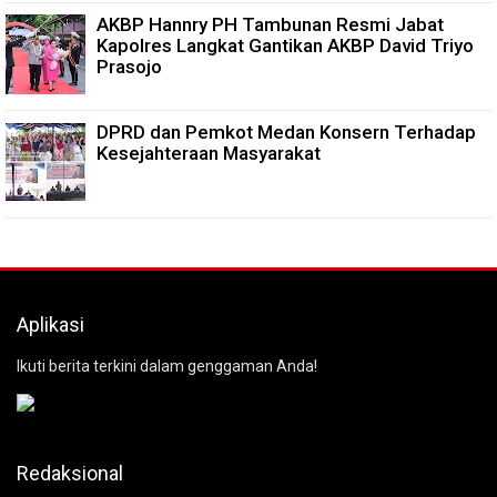
AKBP Hannry PH Tambunan Resmi Jabat
Kapolres Langkat Gantikan AKBP David Triyo
Prasojo
DPRD dan Pemkot Medan Konsern Terhadap
Kesejahteraan Masyarakat
Aplikasi
Ikuti berita terkini dalam genggaman Anda!
Redaksional