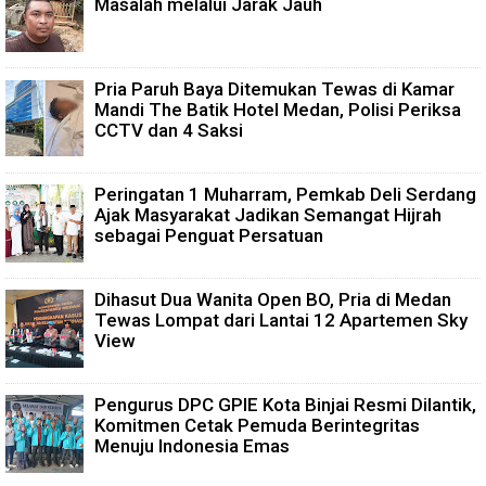
Masalah melalui Jarak Jauh
Pria Paruh Baya Ditemukan Tewas di Kamar
Mandi The Batik Hotel Medan, Polisi Periksa
CCTV dan 4 Saksi
Peringatan 1 Muharram, Pemkab Deli Serdang
Ajak Masyarakat Jadikan Semangat Hijrah
sebagai Penguat Persatuan
Dihasut Dua Wanita Open BO, Pria di Medan
Tewas Lompat dari Lantai 12 Apartemen Sky
View
Pengurus DPC GPIE Kota Binjai Resmi Dilantik,
Komitmen Cetak Pemuda Berintegritas
Menuju Indonesia Emas