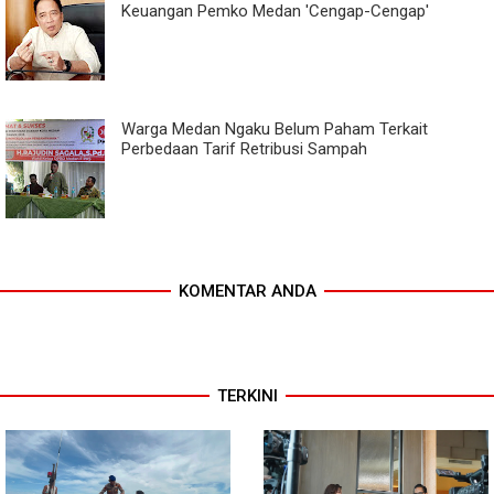
Keuangan Pemko Medan 'Cengap-Cengap'
Warga Medan Ngaku Belum Paham Terkait
Perbedaan Tarif Retribusi Sampah
KOMENTAR ANDA
TERKINI