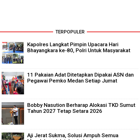
TERPOPULER
Kapolres Langkat Pimpin Upacara Hari
Bhayangkara ke-80, Polri Untuk Masyarakat
11 Pakaian Adat Ditetapkan Dipakai ASN dan
Pegawai Pemko Medan Setiap Jumat
Bobby Nasution Berharap Alokasi TKD Sumut
Tahun 2027 Tetap Setara 2026
Aji Jerat Sukma, Solusi Ampuh Semua