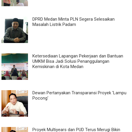
DPRD Medan Minta PLN Segera Selesaikan
Masalah Listrik Padam
Ketersediaan Lapangan Pekerjaan dan Bantuan
UMKM Bisa Jadi Solusi Penanggulangan
Kemiskinan di Kota Medan
Dewan Pertanyakan Transparansi Proyek 'Lampu
Pocong'
Proyek Multiyears dan PUD Terus Merugi Bikin