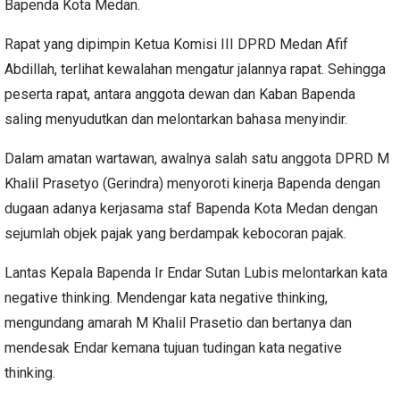
Bapenda Kota Medan.
Rapat yang dipimpin Ketua Komisi III DPRD Medan Afif
Abdillah, terlihat kewalahan mengatur jalannya rapat. Sehingga
peserta rapat, antara anggota dewan dan Kaban Bapenda
saling menyudutkan dan melontarkan bahasa menyindir.
Dalam amatan wartawan, awalnya salah satu anggota DPRD M
Khalil Prasetyo (Gerindra) menyoroti kinerja Bapenda dengan
dugaan adanya kerjasama staf Bapenda Kota Medan dengan
sejumlah objek pajak yang berdampak kebocoran pajak.
Lantas Kepala Bapenda Ir Endar Sutan Lubis melontarkan kata
negative thinking. Mendengar kata negative thinking,
mengundang amarah M Khalil Prasetio dan bertanya dan
mendesak Endar kemana tujuan tudingan kata negative
thinking.