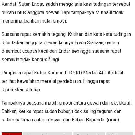
Kendati Sutan Endar, sudah mengklarisikasi tudingan tersebut
bukan untuk anggota dewan. Tapi tampaknya M Khalil tidak
menerima, bahkan mulai emosi.
Suasana rapat semakin tegang. Kritikan dan kata kata tudingan
dilontarkan anggota dewan lainnya Erwin Siahaan, namun
disambut ucapan kecil dari Endar sehingga suasana rapat
semakin tidak kondusif lagi.
Pimpinan rapat Ketua Komisi III DPRD Medan Afif Abdillah
terlihat kewalahan merelai perdebatan. Hingga rapat
diputuskan ditutup.
Tampaknya suasana masih emosi antara dewan dan eksekutif.
Bahkan, ketika rapat sudah bubar, tidak saling teguran dan
salam salaman antara dewan dan Kaban Bapenda.
(mar)