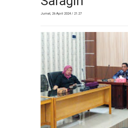
Saragih
Jumat, 26 April 2024 / 21.27