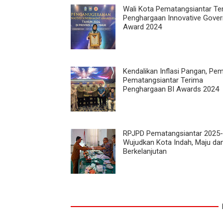
Wali Kota Pematangsiantar Te
Penghargaan Innovative Gove
Award 2024
Kendalikan Inflasi Pangan, Pe
Pematangsiantar Terima
Penghargaan BI Awards 2024
RPJPD Pematangsiantar 2025-
Wujudkan Kota Indah, Maju da
Berkelanjutan