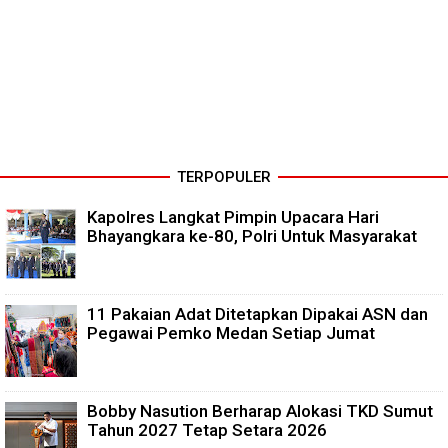
TERPOPULER
Kapolres Langkat Pimpin Upacara Hari
Bhayangkara ke-80, Polri Untuk Masyarakat
11 Pakaian Adat Ditetapkan Dipakai ASN dan
Pegawai Pemko Medan Setiap Jumat
Bobby Nasution Berharap Alokasi TKD Sumut
Tahun 2027 Tetap Setara 2026