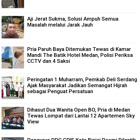
Aji Jerat Sukma, Solusi Ampuh Semua
Masalah melalui Jarak Jauh
Pria Paruh Baya Ditemukan Tewas di Kamar
Mandi The Batik Hotel Medan, Polisi Periksa
CCTV dan 4 Saksi
Peringatan 1 Muharram, Pemkab Deli Serdang
Ajak Masyarakat Jadikan Semangat Hijrah
sebagai Penguat Persatuan
Dihasut Dua Wanita Open BO, Pria di Medan
Tewas Lompat dari Lantai 12 Apartemen Sky
View