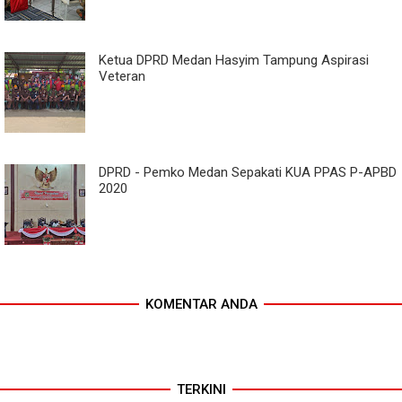
Ketua DPRD Medan Hasyim Tampung Aspirasi
Veteran
DPRD - Pemko Medan Sepakati KUA PPAS P-APBD
2020
KOMENTAR ANDA
TERKINI