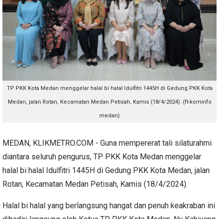
TP PKK Kota Medan menggelar halal bi halal Idulfitri 1445H di Gedung PKK Kota
Medan, jalan Rotan, Kecamatan Medan Petisah, Kamis (18/4/2024). (ft-kominfo
medan)
MEDAN, KLIKMETRO.COM - Guna mempererat tali silaturahmi
diantara seluruh pengurus, TP PKK Kota Medan menggelar
halal bi halal Idulfitri 1445H di Gedung PKK Kota Medan, jalan
Rotan, Kecamatan Medan Petisah, Kamis (18/4/2024).
Halal bi halal yang berlangsung hangat dan penuh keakraban ini