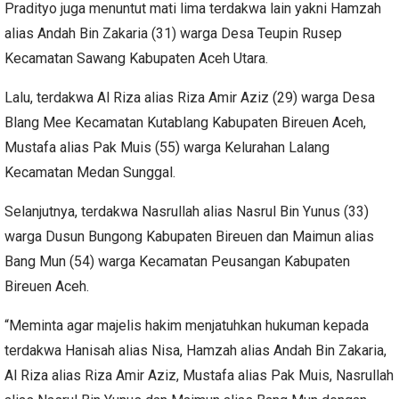
Pradityo juga menuntut mati lima terdakwa lain yakni Hamzah
alias Andah Bin Zakaria (31) warga Desa Teupin Rusep
Kecamatan Sawang Kabupaten Aceh Utara.
Lalu, terdakwa Al Riza alias Riza Amir Aziz (29) warga Desa
Blang Mee Kecamatan Kutablang Kabupaten Bireuen Aceh,
Mustafa alias Pak Muis (55) warga Kelurahan Lalang
Kecamatan Medan Sunggal.
Selanjutnya, terdakwa Nasrullah alias Nasrul Bin Yunus (33)
warga Dusun Bungong Kabupaten Bireuen dan Maimun alias
Bang Mun (54) warga Kecamatan Peusangan Kabupaten
Bireuen Aceh.
“Meminta agar majelis hakim menjatuhkan hukuman kepada
terdakwa Hanisah alias Nisa, Hamzah alias Andah Bin Zakaria,
Al Riza alias Riza Amir Aziz, Mustafa alias Pak Muis, Nasrullah