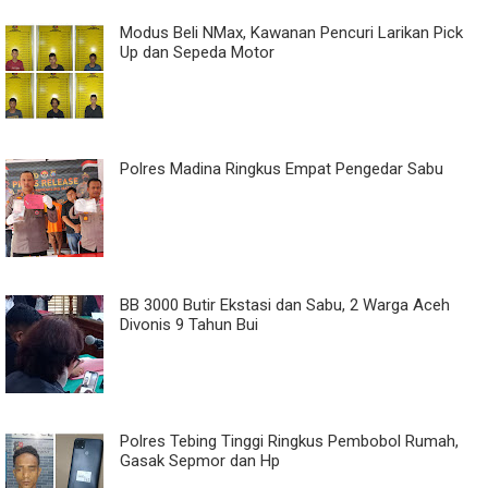
Modus Beli NMax, Kawanan Pencuri Larikan Pick
Up dan Sepeda Motor
Polres Madina Ringkus Empat Pengedar Sabu
BB 3000 Butir Ekstasi dan Sabu, 2 Warga Aceh
Divonis 9 Tahun Bui
Polres Tebing Tinggi Ringkus Pembobol Rumah,
Gasak Sepmor dan Hp