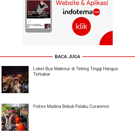
BACA JUGA
Loket Bus Makmur di Tebing Tinggi Hangus
Terbakar
Polres Madina Bekuk Pelaku Curanmor