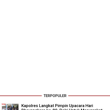
TERPOPULER
Kapolres Langkat Pimpin Upacara Hari