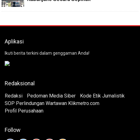
Aplikasi
Ikuti berita terkini dalam genggaman Anda!
Redaksional
Redaksi
Pedoman Media Siber
Kode Etik Jurnalistik
SOP Perlindungan Wartawan Klikmetro.com
Profil Perusahaan
Follow