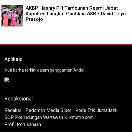
AKBP Hannry PH Tambunan Resmi Jabat
Kapolres Langkat Gantikan AKBP David Triyo
Prasojo
Aplikasi
Ikuti berita terkini dalam genggaman Anda!
Redaksional
Redaksi
Pedoman Media Siber
Kode Etik Jurnalistik
SOP Perlindungan Wartawan Klikmetro.com
Profil Perusahaan