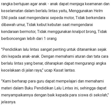
rangka bertujuan agar anak - anak dapat menjaga keamanan dan
keselamatan dalam berlalu lintas yaitu, Menggunakan Helm
SNI pada saat mengendarai sepeda motor, Tidak berkendara
dibawah umur, Tidak kebut kebutan saat mengendarai
kendaraan bermotor, ⁠Tidak menggunakan knalpot brong, Tidak
berboncengan lebih dari 1 orang.
"Pendidikan lalu lintas sangat penting untuk ditanamkan sejak
dini kepada anak-anak. Dengan memahami aturan dan tata cara
berlalu lintas yang benar, diharapkan dapat mengurangi angka
kecelakaan di jalan raya," ucap Kasat lantas.
"Kami berharap para guru dapat mempelajari dan memahami
materi dalam Buku Pendidikan Lalu Lintas ini, sehingga dapat
menyampaikannya dengan baik kepada para siswa di sekolah,"
jelasnya.