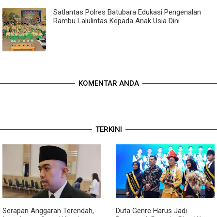
Satlantas Polres Batubara Edukasi Pengenalan
Rambu Lalulintas Kepada Anak Usia Dini
KOMENTAR ANDA
TERKINI
Serapan Anggaran Terendah,
Duta Genre Harus Jadi