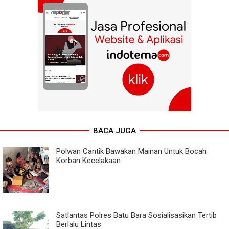
BACA JUGA
Polwan Cantik Bawakan Mainan Untuk Bocah
Korban Kecelakaan
Satlantas Polres Batu Bara Sosialisasikan Tertib
Berlalu Lintas