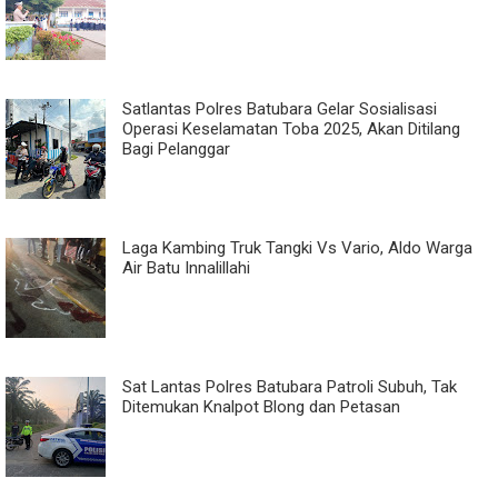
Satlantas Polres Batubara Gelar Sosialisasi
Operasi Keselamatan Toba 2025, Akan Ditilang
Bagi Pelanggar
Laga Kambing Truk Tangki Vs Vario, Aldo Warga
Air Batu Innalillahi
Sat Lantas Polres Batubara Patroli Subuh, Tak
Ditemukan Knalpot Blong dan Petasan