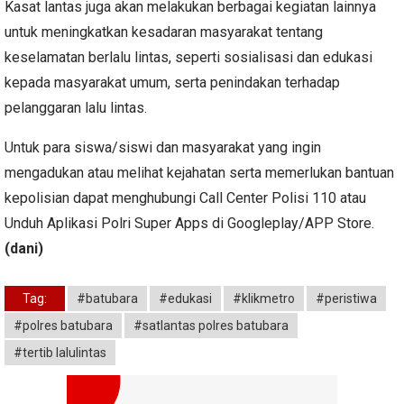
Kasat lantas juga akan melakukan berbagai kegiatan lainnya
untuk meningkatkan kesadaran masyarakat tentang
keselamatan berlalu lintas, seperti sosialisasi dan edukasi
kepada masyarakat umum, serta penindakan terhadap
pelanggaran lalu lintas.
Untuk para siswa/siswi dan masyarakat yang ingin
mengadukan atau melihat kejahatan serta memerlukan bantuan
kepolisian dapat menghubungi Call Center Polisi 110 atau
Unduh Aplikasi Polri Super Apps di Googleplay/APP Store.
(dani)
Tag:
#batubara
#edukasi
#klikmetro
#peristiwa
#polres batubara
#satlantas polres batubara
#tertib lalulintas