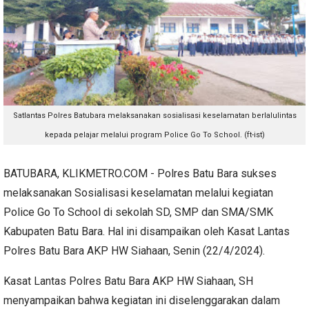
Satlantas Polres Batubara melaksanakan sosialisasi keselamatan berlalulintas
kepada pelajar melalui program Police Go To School. (ft-ist)
BATUBARA, KLIKMETRO.COM - Polres Batu Bara sukses
melaksanakan Sosialisasi keselamatan melalui kegiatan
Police Go To School di sekolah SD, SMP dan SMA/SMK
Kabupaten Batu Bara. Hal ini disampaikan oleh Kasat Lantas
Polres Batu Bara AKP HW Siahaan, Senin (22/4/2024).
Kasat Lantas Polres Batu Bara AKP HW Siahaan, SH
menyampaikan bahwa kegiatan ini diselenggarakan dalam