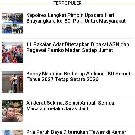
TERPOPULER
Kapolres Langkat Pimpin Upacara Hari
Bhayangkara ke-80, Polri Untuk Masyarakat
11 Pakaian Adat Ditetapkan Dipakai ASN dan
Pegawai Pemko Medan Setiap Jumat
Bobby Nasution Berharap Alokasi TKD Sumut
Tahun 2027 Tetap Setara 2026
Aji Jerat Sukma, Solusi Ampuh Semua
Masalah melalui Jarak Jauh
Pria Paruh Baya Ditemukan Tewas di Kamar