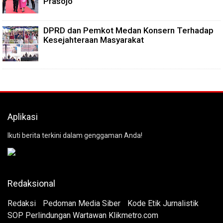
Prasojo
DPRD dan Pemkot Medan Konsern Terhadap
Kesejahteraan Masyarakat
Aplikasi
Ikuti berita terkini dalam genggaman Anda!
Redaksional
Redaksi
Pedoman Media Siber
Kode Etik Jurnalistik
SOP Perlindungan Wartawan Klikmetro.com