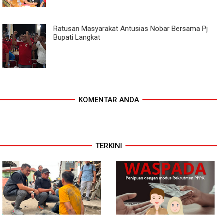
Ratusan Masyarakat Antusias Nobar Bersama Pj
Bupati Langkat
KOMENTAR ANDA
TERKINI