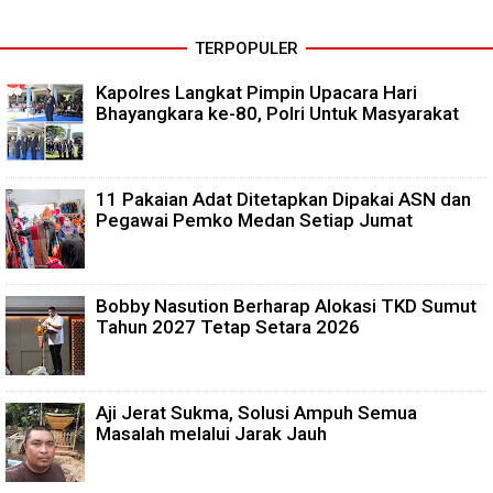
TERPOPULER
Kapolres Langkat Pimpin Upacara Hari
Bhayangkara ke-80, Polri Untuk Masyarakat
11 Pakaian Adat Ditetapkan Dipakai ASN dan
Pegawai Pemko Medan Setiap Jumat
Bobby Nasution Berharap Alokasi TKD Sumut
Tahun 2027 Tetap Setara 2026
Aji Jerat Sukma, Solusi Ampuh Semua
Masalah melalui Jarak Jauh