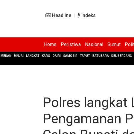
Headline
Indeks
Home
Peristiwa
Nasional
Sumut
Poli
MEDAN
BINJAI
LANGKAT
KARO
DAIRI
SAMOSIR
TAPUT
BATUBARA
DELISERDANG
Polres langkat
Pengamanan P