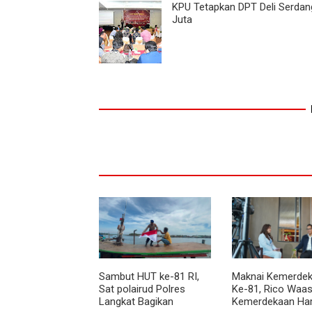
KPU Tetapkan DPT Deli Serdan
Juta
Sambut HUT ke-81 RI,
Maknai Kemerdek
Sat polairud Polres
Ke-81, Rico Waas
Langkat Bagikan
Kemerdekaan Ha