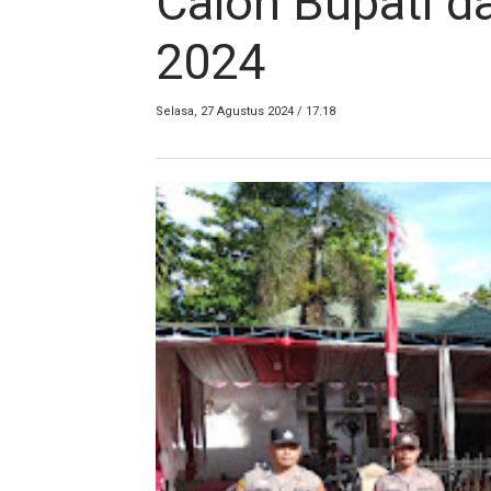
Calon Bupati d
2024
Selasa, 27 Agustus 2024 / 17.18