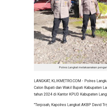
Polres Langkat melaksanakan pengaman
LANGKAT, KLIKMETRO.COM - Polres Langka
Calon Bupati dan Wakil Bupati Kabupaten L
tahun 2024 di Kantor KPUD Kabupaten Langk
"Terpisah, Kapolres Langkat AKBP David Tri