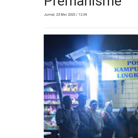
Premanisme
Jumat, 23 Mei 2025 / 12.04