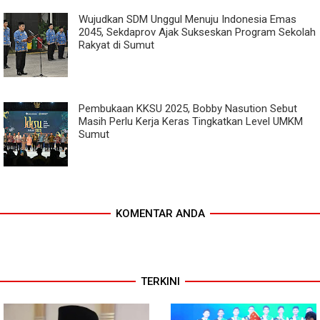
Wujudkan SDM Unggul Menuju Indonesia Emas
2045, Sekdaprov Ajak Sukseskan Program Sekolah
Rakyat di Sumut
Pembukaan KKSU 2025, Bobby Nasution Sebut
Masih Perlu Kerja Keras Tingkatkan Level UMKM
Sumut
KOMENTAR ANDA
TERKINI