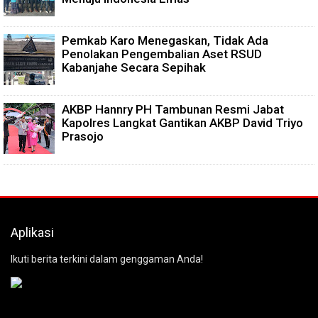
Pemkab Karo Menegaskan, Tidak Ada
Penolakan Pengembalian Aset RSUD
Kabanjahe Secara Sepihak
AKBP Hannry PH Tambunan Resmi Jabat
Kapolres Langkat Gantikan AKBP David Triyo
Prasojo
Aplikasi
Ikuti berita terkini dalam genggaman Anda!