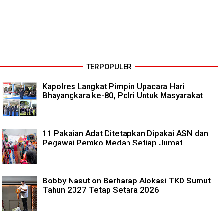
TERPOPULER
Kapolres Langkat Pimpin Upacara Hari
Bhayangkara ke-80, Polri Untuk Masyarakat
11 Pakaian Adat Ditetapkan Dipakai ASN dan
Pegawai Pemko Medan Setiap Jumat
Bobby Nasution Berharap Alokasi TKD Sumut
Tahun 2027 Tetap Setara 2026