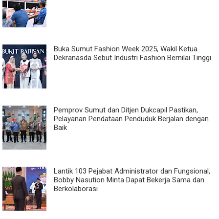
Buka Sumut Fashion Week 2025, Wakil Ketua
Dekranasda Sebut Industri Fashion Bernilai Tinggi
Pemprov Sumut dan Ditjen Dukcapil Pastikan,
Pelayanan Pendataan Penduduk Berjalan dengan
Baik
Lantik 103 Pejabat Administrator dan Fungsional,
Bobby Nasution Minta Dapat Bekerja Sama dan
Berkolaborasi