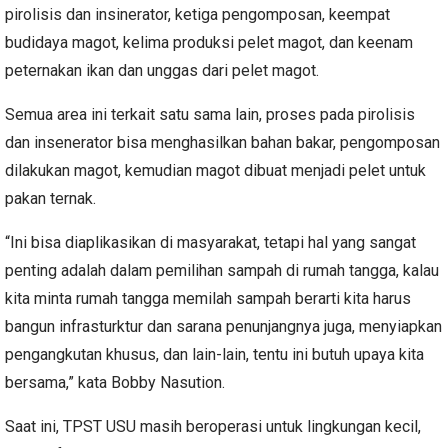
pirolisis dan insinerator, ketiga pengomposan, keempat
budidaya magot, kelima produksi pelet magot, dan keenam
peternakan ikan dan unggas dari pelet magot.
Semua area ini terkait satu sama lain, proses pada pirolisis
dan insenerator bisa menghasilkan bahan bakar, pengomposan
dilakukan magot, kemudian magot dibuat menjadi pelet untuk
pakan ternak.
“Ini bisa diaplikasikan di masyarakat, tetapi hal yang sangat
penting adalah dalam pemilihan sampah di rumah tangga, kalau
kita minta rumah tangga memilah sampah berarti kita harus
bangun infrasturktur dan sarana penunjangnya juga, menyiapkan
pengangkutan khusus, dan lain-lain, tentu ini butuh upaya kita
bersama,” kata Bobby Nasution.
Saat ini, TPST USU masih beroperasi untuk lingkungan kecil,