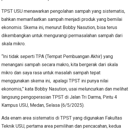
TPST USU menawarkan pengolahan sampah yang sistematis,
bahkan memanfaatkan sampah menjadi produk yang bernilai
ekonomis. Skema ini, menurut Bobby Nasution, bisa terus
dikembangkan untuk mengurangi permasalahan sampah dari
skala mikro.
“Ini tidak seperti TPA (Tempat Pembuangan Akhir) yang
menangani sampah secara makro, kita bergerak dari skala
mikro dan saya rasa untuk masalah sampah tepat
menggunakan skema ini, apalagi TPST ini punya nilai
ekonomis,” kata Bobby Nasution, usai meluncurkan dan melihat
langsung pengoperasian TPST di Jalan Tri Darma, Pintu 4
Kampus USU, Medan, Selasa (6/5/2025).
Ada enam area sistematis di TPST yang digunakan Fakultas
Teknik USU, pertama area pemilihan dan pencacahan, kedua