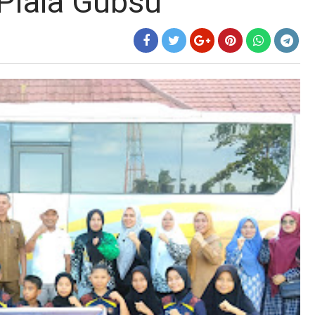
Piala Gubsu