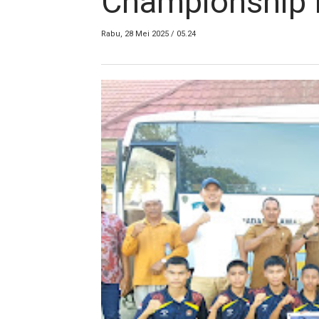
Championship 
Rabu, 28 Mei 2025 / 05.24