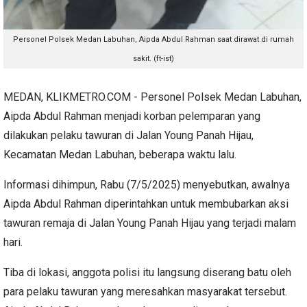
Personel Polsek Medan Labuhan, Aipda Abdul Rahman saat dirawat di rumah
sakit. (ft-ist)
MEDAN, KLIKMETRO.COM - Personel Polsek Medan Labuhan,
Aipda Abdul Rahman menjadi korban pelemparan yang
dilakukan pelaku tawuran di Jalan Young Panah Hijau,
Kecamatan Medan Labuhan, beberapa waktu lalu.
Informasi dihimpun, Rabu (7/5/2025) menyebutkan, awalnya
Aipda Abdul Rahman diperintahkan untuk membubarkan aksi
tawuran remaja di Jalan Young Panah Hijau yang terjadi malam
hari.
Tiba di lokasi, anggota polisi itu langsung diserang batu oleh
para pelaku tawuran yang meresahkan masyarakat tersebut.