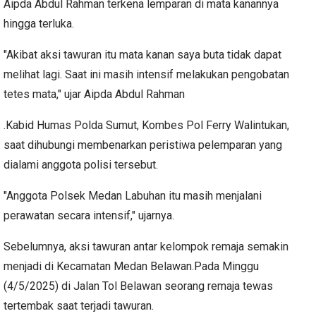
Aipda Abdul Rahman terkena lemparan di mata kanannya
hingga terluka.
"Akibat aksi tawuran itu mata kanan saya buta tidak dapat
melihat lagi. Saat ini masih intensif melakukan pengobatan
tetes mata," ujar Aipda Abdul Rahman
.Kabid Humas Polda Sumut, Kombes Pol Ferry Walintukan,
saat dihubungi membenarkan peristiwa pelemparan yang
dialami anggota polisi tersebut.
"Anggota Polsek Medan Labuhan itu masih menjalani
perawatan secara intensif," ujarnya.
Sebelumnya, aksi tawuran antar kelompok remaja semakin
menjadi di Kecamatan Medan Belawan.Pada Minggu
(4/5/2025) di Jalan Tol Belawan seorang remaja tewas
tertembak saat terjadi tawuran.