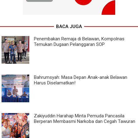
BACA JUGA
Penembakan Remaja di Belawan, Kompolnas
Temukan Dugaan Pelanggaran SOP
Bahrumsyah: Masa Depan Anak-anak Belawan
Harus Diselamatkan!
Zakiyuddin Harahap Minta Pemuda Pancasila
Berperan Membasmi Narkoba dan Cegah Tawuran