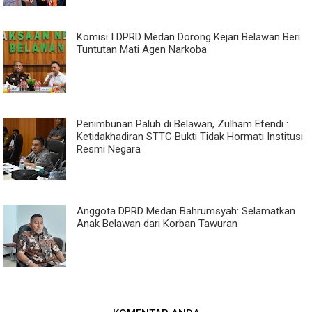
Komisi I DPRD Medan Dorong Kejari Belawan Beri
Tuntutan Mati Agen Narkoba
Penimbunan Paluh di Belawan, Zulham Efendi :
Ketidakhadiran STTC Bukti Tidak Hormati Institusi
Resmi Negara
Anggota DPRD Medan Bahrumsyah: Selamatkan
Anak Belawan dari Korban Tawuran