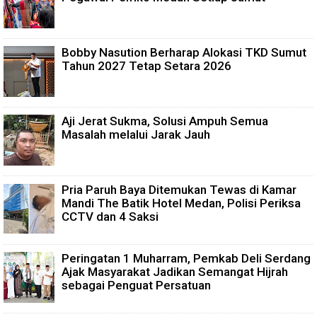
Bobby Nasution Berharap Alokasi TKD Sumut
Tahun 2027 Tetap Setara 2026
Aji Jerat Sukma, Solusi Ampuh Semua
Masalah melalui Jarak Jauh
Pria Paruh Baya Ditemukan Tewas di Kamar
Mandi The Batik Hotel Medan, Polisi Periksa
CCTV dan 4 Saksi
Peringatan 1 Muharram, Pemkab Deli Serdang
Ajak Masyarakat Jadikan Semangat Hijrah
sebagai Penguat Persatuan