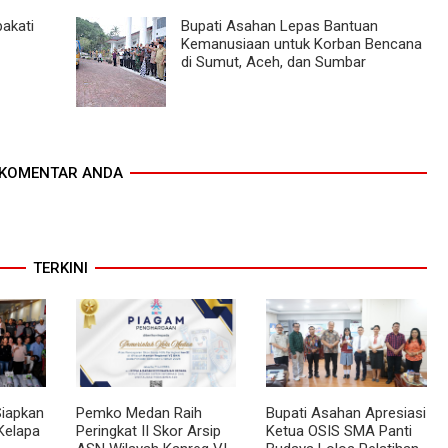
akati
Bupati Asahan Lepas Bantuan
Kemanusiaan untuk Korban Bencana
di Sumut, Aceh, dan Sumbar
KOMENTAR ANDA
TERKINI
Siapkan
Pemko Medan Raih
Bupati Asahan Apresiasi
Kelapa
Peringkat II Skor Arsip
Ketua OSIS SMA Panti