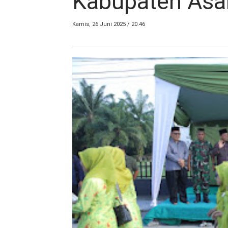
Kabupaten Asa
Kamis, 26 Juni 2025 / 20.46