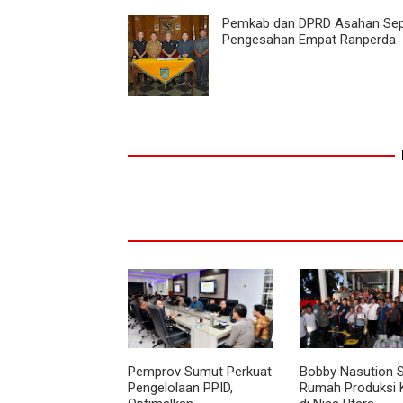
Pemkab dan DPRD Asahan Sep
Pengesahan Empat Ranperda
Pemprov Sumut Perkuat
Bobby Nasution 
Pengelolaan PPID,
Rumah Produksi 