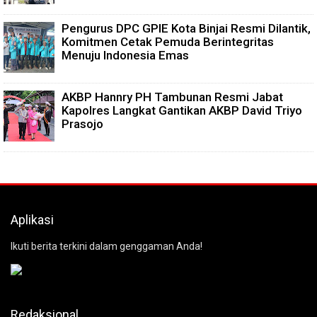
Pengurus DPC GPIE Kota Binjai Resmi Dilantik,
Komitmen Cetak Pemuda Berintegritas
Menuju Indonesia Emas
AKBP Hannry PH Tambunan Resmi Jabat
Kapolres Langkat Gantikan AKBP David Triyo
Prasojo
Aplikasi
Ikuti berita terkini dalam genggaman Anda!
Redaksional