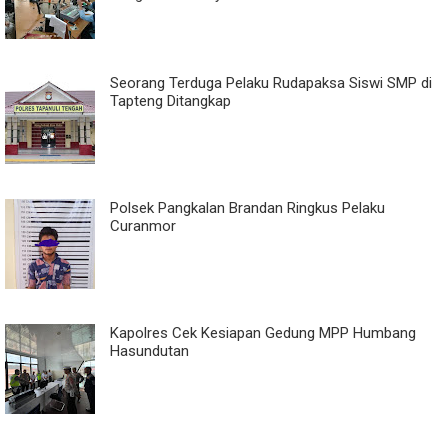
Seorang Terduga Pelaku Rudapaksa Siswi SMP di
Tapteng Ditangkap
Polsek Pangkalan Brandan Ringkus Pelaku
Curanmor
Kapolres Cek Kesiapan Gedung MPP Humbang
Hasundutan