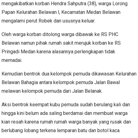
mengakibatkan korban Hendra Sahputra (38), warga Lorong
Papan Kelurahan Belawan l, Kecamatan Medan Belawan
mengalami perut Robek dan ususnya keluar.
Oleh warga korban ditolong warga dibawak ke RS PHC
Belawan namun pihak rumah sakit merujuk korban ke RS
Pringadi Medan karena alasannya perlengkapan tidak
memadai.
Kemudian bentrok dua kelompok pemuda dikawasan Kelurahan
Belawan Bahagia antara kelompok pemuda Jalan Bawal
melawan kelompok pemuda dari Jalan Belanak.
Aksi bentrok keempat kubu pemuda sudah berulang kali dan
hingga kini belum ada saling berdamai dan membuat warga
kian resah karena rumah rumah warga banyak yang rusak dan
berlubang lobang terkena lemparan batu dan botol kaca.