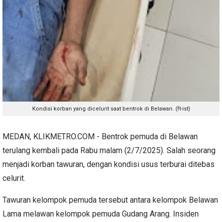
Kondisi korban yang dicelurit saat bentrok di Belawan. (ft-ist)
MEDAN, KLIKMETRO.COM - Bentrok pemuda di Belawan
terulang kembali pada Rabu malam (2/7/2025). Salah seorang
menjadi korban tawuran, dengan kondisi usus terburai ditebas
celurit.
Tawuran kelompok pemuda tersebut antara kelompok Belawan
Lama melawan kelompok pemuda Gudang Arang. Insiden