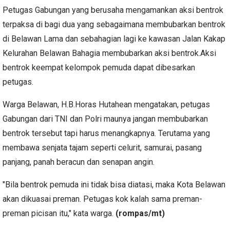
Petugas Gabungan yang berusaha mengamankan aksi bentrok
terpaksa di bagi dua yang sebagaimana membubarkan bentrok
di Belawan Lama dan sebahagian lagi ke kawasan Jalan Kakap
Kelurahan Belawan Bahagia membubarkan aksi bentrok.Aksi
bentrok keempat kelompok pemuda dapat dibesarkan
petugas.
Warga Belawan, H.B.Horas Hutahean mengatakan, petugas
Gabungan dari TNI dan Polri maunya jangan membubarkan
bentrok tersebut tapi harus menangkapnya. Terutama yang
membawa senjata tajam seperti celurit, samurai, pasang
panjang, panah beracun dan senapan angin.
"Bila bentrok pemuda ini tidak bisa diatasi, maka Kota Belawan
akan dikuasai preman. Petugas kok kalah sama preman-
preman picisan itu," kata warga.
(rompas/mt)