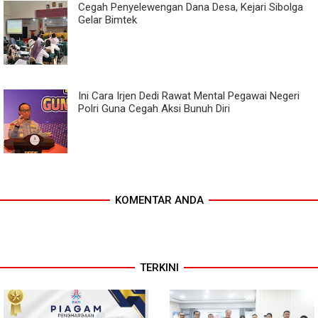
Cegah Penyelewengan Dana Desa, Kejari Sibolga
Gelar Bimtek
Ini Cara Irjen Dedi Rawat Mental Pegawai Negeri
Polri Guna Cegah Aksi Bunuh Diri
KOMENTAR ANDA
TERKINI