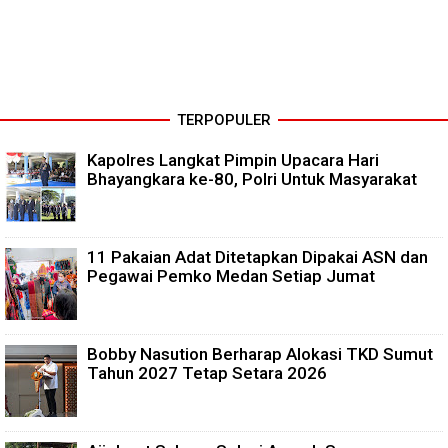
TERPOPULER
Kapolres Langkat Pimpin Upacara Hari
Bhayangkara ke-80, Polri Untuk Masyarakat
11 Pakaian Adat Ditetapkan Dipakai ASN dan
Pegawai Pemko Medan Setiap Jumat
Bobby Nasution Berharap Alokasi TKD Sumut
Tahun 2027 Tetap Setara 2026