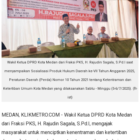
Wakil Ketua DPRD Kota Medan dari Fraksi PKS, H. Rajudin Sagala, S.Pd.I
saat
menyampaikan Sosialisasi Produk Hukum Daerah ke-VII Tahun Anggaran 2025,
Peraturan Daerah (Perda) Nomor 10 Tahun 2021 tentang Ketentraman dan
Ketertiban Umum Kota Medan yang dilaksanakan Sabtu - Minggu (5-6/7/2025). (ft-
ist)
MEDAN, KLIKMETRO.COM - Wakil Ketua DPRD Kota Medan
dari Fraksi PKS, H. Rajudin Sagala, S.Pd.I, mengajak
masyarakat untuk menciptkan kenentraman dan ketertiban