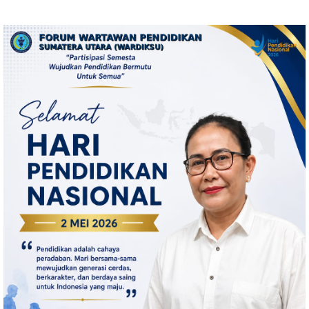
Royal Sumatera