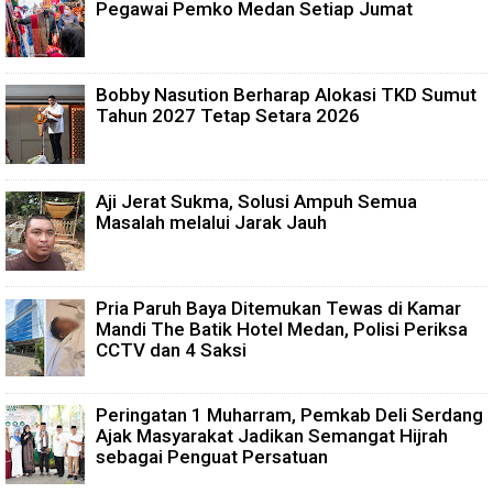
Pegawai Pemko Medan Setiap Jumat
Bobby Nasution Berharap Alokasi TKD Sumut
Tahun 2027 Tetap Setara 2026
Aji Jerat Sukma, Solusi Ampuh Semua
Masalah melalui Jarak Jauh
Pria Paruh Baya Ditemukan Tewas di Kamar
Mandi The Batik Hotel Medan, Polisi Periksa
CCTV dan 4 Saksi
Peringatan 1 Muharram, Pemkab Deli Serdang
Ajak Masyarakat Jadikan Semangat Hijrah
sebagai Penguat Persatuan