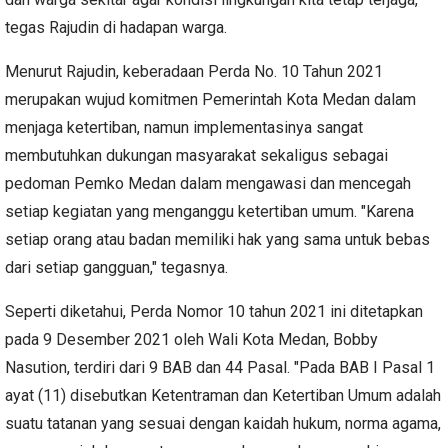
tegas Rajudin di hadapan warga.
Menurut Rajudin, keberadaan Perda No. 10 Tahun 2021
merupakan wujud komitmen Pemerintah Kota Medan dalam
menjaga ketertiban, namun implementasinya sangat
membutuhkan dukungan masyarakat sekaligus sebagai
pedoman Pemko Medan dalam mengawasi dan mencegah
setiap kegiatan yang menganggu ketertiban umum. "Karena
setiap orang atau badan memiliki hak yang sama untuk bebas
dari setiap gangguan," tegasnya.
Seperti diketahui, Perda Nomor 10 tahun 2021 ini ditetapkan
pada 9 Desember 2021 oleh Wali Kota Medan, Bobby
Nasution, terdiri dari 9 BAB dan 44 Pasal. "Pada BAB I Pasal 1
ayat (11) disebutkan Ketentraman dan Ketertiban Umum adalah
suatu tatanan yang sesuai dengan kaidah hukum, norma agama,