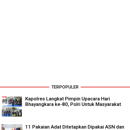
TERPOPULER
Kapolres Langkat Pimpin Upacara Hari
Bhayangkara ke-80, Polri Untuk Masyarakat
11 Pakaian Adat Ditetapkan Dipakai ASN dan