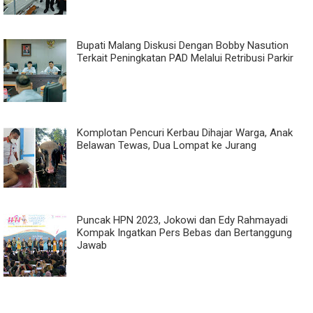
Bupati Malang Diskusi Dengan Bobby Nasution
Terkait Peningkatan PAD Melalui Retribusi Parkir
Komplotan Pencuri Kerbau Dihajar Warga, Anak
Belawan Tewas, Dua Lompat ke Jurang
Puncak HPN 2023, Jokowi dan Edy Rahmayadi
Kompak Ingatkan Pers Bebas dan Bertanggung
Jawab