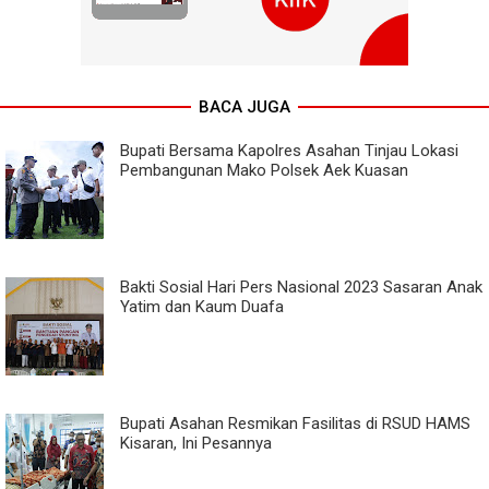
BACA JUGA
Bupati Bersama Kapolres Asahan Tinjau Lokasi
Pembangunan Mako Polsek Aek Kuasan
Bakti Sosial Hari Pers Nasional 2023 Sasaran Anak
Yatim dan Kaum Duafa
Bupati Asahan Resmikan Fasilitas di RSUD HAMS
Kisaran, Ini Pesannya