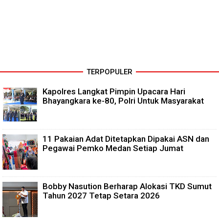
TERPOPULER
Kapolres Langkat Pimpin Upacara Hari
Bhayangkara ke-80, Polri Untuk Masyarakat
11 Pakaian Adat Ditetapkan Dipakai ASN dan
Pegawai Pemko Medan Setiap Jumat
Bobby Nasution Berharap Alokasi TKD Sumut
Tahun 2027 Tetap Setara 2026