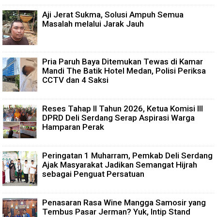
Aji Jerat Sukma, Solusi Ampuh Semua
Masalah melalui Jarak Jauh
Pria Paruh Baya Ditemukan Tewas di Kamar
Mandi The Batik Hotel Medan, Polisi Periksa
CCTV dan 4 Saksi
Reses Tahap II Tahun 2026, Ketua Komisi III
DPRD Deli Serdang Serap Aspirasi Warga
Hamparan Perak
Peringatan 1 Muharram, Pemkab Deli Serdang
Ajak Masyarakat Jadikan Semangat Hijrah
sebagai Penguat Persatuan
Penasaran Rasa Wine Mangga Samosir yang
Tembus Pasar Jerman? Yuk, Intip Stand