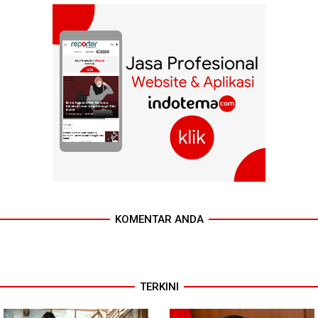
KOMENTAR ANDA
TERKINI