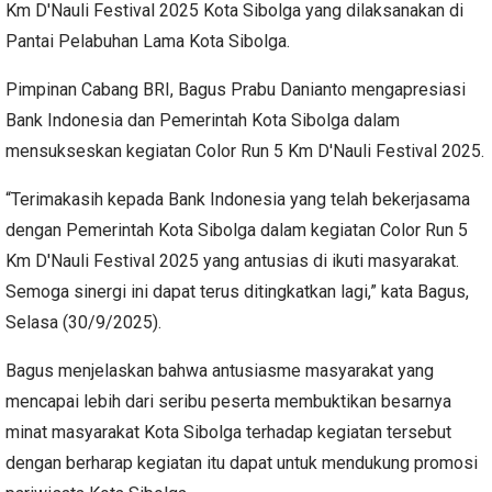
Km D'Nauli Festival 2025 Kota Sibolga yang dilaksanakan di
Pantai Pelabuhan Lama Kota Sibolga.
Pimpinan Cabang BRI, Bagus Prabu Danianto mengapresiasi
Bank Indonesia dan Pemerintah Kota Sibolga dalam
mensukseskan kegiatan Color Run 5 Km D'Nauli Festival 2025.
“Terimakasih kepada Bank Indonesia yang telah bekerjasama
dengan Pemerintah Kota Sibolga dalam kegiatan Color Run 5
Km D'Nauli Festival 2025 yang antusias di ikuti masyarakat.
Semoga sinergi ini dapat terus ditingkatkan lagi,” kata Bagus,
Selasa (30/9/2025).
Bagus menjelaskan bahwa antusiasme masyarakat yang
mencapai lebih dari seribu peserta membuktikan besarnya
minat masyarakat Kota Sibolga terhadap kegiatan tersebut
dengan berharap kegiatan itu dapat untuk mendukung promosi