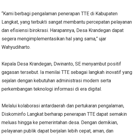
“Kami berbagi pengalaman penerapan TTE di Kabupaten
Langkat, yang terbukti sangat membantu percepatan pelayanan
dan efisiensi birokrasi. Harapannya, Desa Krandegan dapat
segera mengimplementasikan hal yang sama,” ujar
Wahyudiharto.
Kepala Desa Krandegan, Dwinanto, SE menyambut positif
gagasan tersebut. Ia menilai TTE sebagai langkah inovatif yang
sejalan dengan kebutuhan administrasi modern serta
perkembangan teknologi informasi di era digital.
Melalui kolaborasi antardaerah dan pertukaran pengalaman,
Diskominfo Langkat berharap penerapan TTE dapat semakin
meluas hingga ke pemerintahan desa. Dengan demikian,
pelayanan publik dapat berjalan lebih cepat, aman, dan