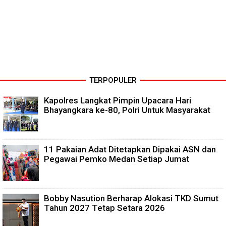
TERPOPULER
Kapolres Langkat Pimpin Upacara Hari
Bhayangkara ke-80, Polri Untuk Masyarakat
11 Pakaian Adat Ditetapkan Dipakai ASN dan
Pegawai Pemko Medan Setiap Jumat
Bobby Nasution Berharap Alokasi TKD Sumut
Tahun 2027 Tetap Setara 2026