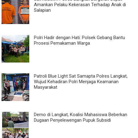
Amankan Pelaku Kekerasan Terhadap Anak di
Salapian
Polri Hadir dengan Hati: Polsek Gebang Bantu
Prosesi Pemakaman Warga
Patroli Blue Light Sat Samapta Polres Langkat,
Wujud Kehadiran Polri Menjaga Keamanan
Masyarakat
Demo di Langkat, Koalisi Mahasiswa Beberkan
Dugaan Penyelewengan Pupuk Subsidi