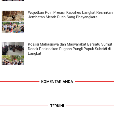
Wujudkan Polri Presisi, Kapolres Langkat Resmikan
Jembatan Merah Putih Sang Bhayangkara
Koalisi Mahasiswa dan Masyarakat Bersatu Sumut
Desak Penindakan Dugaan Pungli Pupuk Subsidi di
Langkat
KOMENTAR ANDA
TERKINI