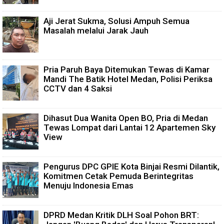
Aji Jerat Sukma, Solusi Ampuh Semua
Masalah melalui Jarak Jauh
Pria Paruh Baya Ditemukan Tewas di Kamar
Mandi The Batik Hotel Medan, Polisi Periksa
CCTV dan 4 Saksi
Dihasut Dua Wanita Open BO, Pria di Medan
Tewas Lompat dari Lantai 12 Apartemen Sky
View
Pengurus DPC GPIE Kota Binjai Resmi Dilantik,
Komitmen Cetak Pemuda Berintegritas
Menuju Indonesia Emas
DPRD Medan Kritik DLH Soal Pohon BRT: