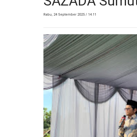
SAZADA Sumu
Rabu, 24 September 2025 / 14.11