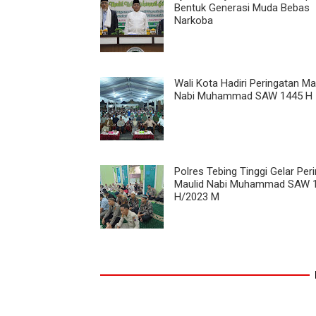
Bentuk Generasi Muda Bebas
Narkoba
Wali Kota Hadiri Peringatan Ma
Nabi Muhammad SAW 1445 H
Polres Tebing Tinggi Gelar Per
Maulid Nabi Muhammad SAW 
H/2023 M