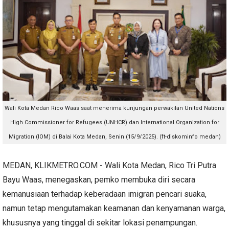
Wali Kota Medan
Rico Waas saat menerima kunjungan perwakilan United Nations
High Commissioner for Refugees (UNHCR) dan International Organization for
Migration (IOM) di Balai Kota Medan, Senin (15/9/2025). (ft-diskominfo medan)
MEDAN, KLIKMETRO.COM - Wali Kota Medan, Rico Tri Putra
Bayu Waas, menegaskan, pemko membuka diri secara
kemanusiaan terhadap keberadaan imigran pencari suaka,
namun tetap mengutamakan keamanan dan kenyamanan warga,
khususnya yang tinggal di sekitar lokasi penampungan.