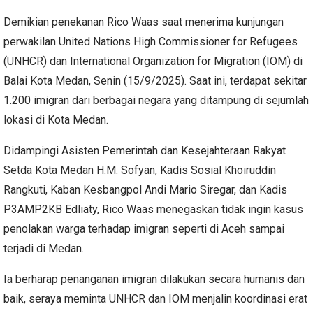
Demikian penekanan Rico Waas saat menerima kunjungan
perwakilan United Nations High Commissioner for Refugees
(UNHCR) dan International Organization for Migration (IOM) di
Balai Kota Medan, Senin (15/9/2025). Saat ini, terdapat sekitar
1.200 imigran dari berbagai negara yang ditampung di sejumlah
lokasi di Kota Medan.
Didampingi Asisten Pemerintah dan Kesejahteraan Rakyat
Setda Kota Medan H.M. Sofyan, Kadis Sosial Khoiruddin
Rangkuti, Kaban Kesbangpol Andi Mario Siregar, dan Kadis
P3AMP2KB Edliaty, Rico Waas menegaskan tidak ingin kasus
penolakan warga terhadap imigran seperti di Aceh sampai
terjadi di Medan.
Ia berharap penanganan imigran dilakukan secara humanis dan
baik, seraya meminta UNHCR dan IOM menjalin koordinasi erat