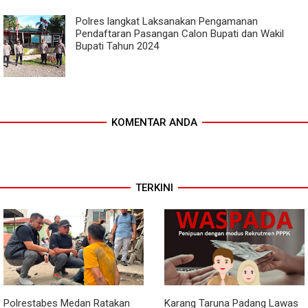
Polres langkat Laksanakan Pengamanan
Pendaftaran Pasangan Calon Bupati dan Wakil
Bupati Tahun 2024
KOMENTAR ANDA
TERKINI
Polrestabes Medan Ratakan
Karang Taruna Padang Lawas