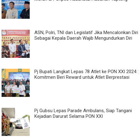
ASN, Polri, TNI dan Legislatif Jika Mencalonkan Diri
Sebagai Kepala Daerah Wajib Mengundurkan Diri
Pj Bupati Langkat Lepas 78 Atlet ke PON XXI 2024 :
Komitmen Beri Reward untuk Atlet Berprestasi
Pj Gubsu Lepas Parade Ambulans, Siap Tangani
Kejadian Darurat Selama PON XXI