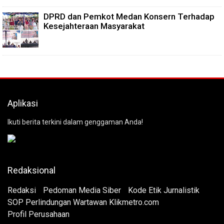
DPRD dan Pemkot Medan Konsern Terhadap
Kesejahteraan Masyarakat
Aplikasi
Ikuti berita terkini dalam genggaman Anda!
Redaksional
Redaksi
Pedoman Media Siber
Kode Etik Jurnalistik
SOP Perlindungan Wartawan Klikmetro.com
Profil Perusahaan