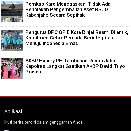
Pemkab Karo Menegaskan, Tidak Ada
Penolakan Pengembalian Aset RSUD
Kabanjahe Secara Sepihak
Pengurus DPC GPIE Kota Binjai Resmi Dilantik,
Komitmen Cetak Pemuda Berintegritas
Menuju Indonesia Emas
AKBP Hannry PH Tambunan Resmi Jabat
Kapolres Langkat Gantikan AKBP David Triyo
Prasojo
Aplikasi
Ikuti berita terkini dalam genggaman Anda!