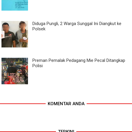
Diduga Pungli, 2 Warga Sunggal Ini Diangkut ke
Polsek
Preman Pemalak Pedagang Mie Pecal Ditangkap
Polisi
KOMENTAR ANDA
TERKINI