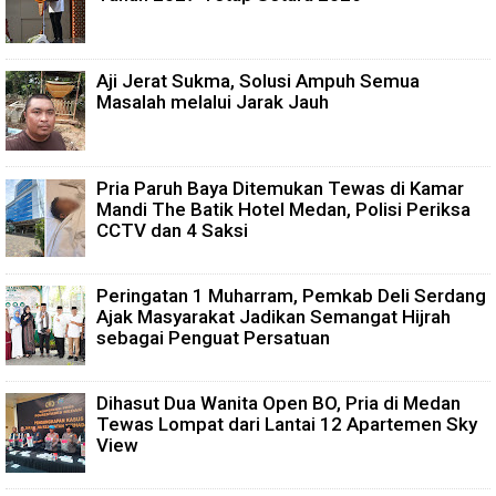
Aji Jerat Sukma, Solusi Ampuh Semua
Masalah melalui Jarak Jauh
Pria Paruh Baya Ditemukan Tewas di Kamar
Mandi The Batik Hotel Medan, Polisi Periksa
CCTV dan 4 Saksi
Peringatan 1 Muharram, Pemkab Deli Serdang
Ajak Masyarakat Jadikan Semangat Hijrah
sebagai Penguat Persatuan
Dihasut Dua Wanita Open BO, Pria di Medan
Tewas Lompat dari Lantai 12 Apartemen Sky
View