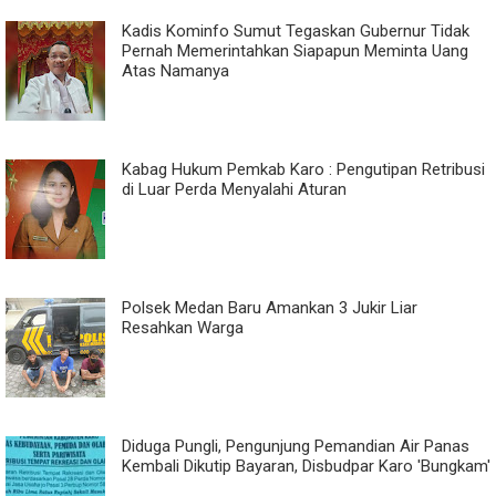
Kadis Kominfo Sumut Tegaskan Gubernur Tidak
Pernah Memerintahkan Siapapun Meminta Uang
Atas Namanya
Kabag Hukum Pemkab Karo : Pengutipan Retribusi
di Luar Perda Menyalahi Aturan
Polsek Medan Baru Amankan 3 Jukir Liar
Resahkan Warga
Diduga Pungli, Pengunjung Pemandian Air Panas
Kembali Dikutip Bayaran, Disbudpar Karo 'Bungkam'