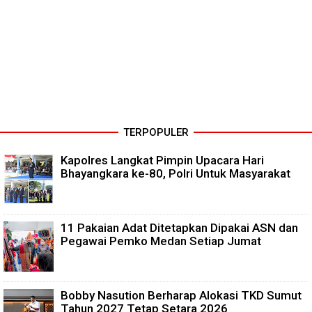
TERPOPULER
Kapolres Langkat Pimpin Upacara Hari
Bhayangkara ke-80, Polri Untuk Masyarakat
11 Pakaian Adat Ditetapkan Dipakai ASN dan
Pegawai Pemko Medan Setiap Jumat
Bobby Nasution Berharap Alokasi TKD Sumut
Tahun 2027 Tetap Setara 2026