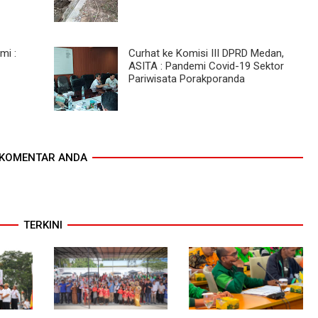
mi :
Curhat ke Komisi III DPRD Medan,
ASITA : Pandemi Covid-19 Sektor
Pariwisata Porakporanda
KOMENTAR ANDA
TERKINI