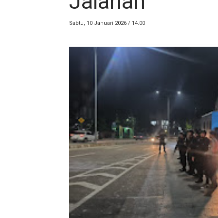
Jalanan
Sabtu, 10 Januari 2026 / 14.00