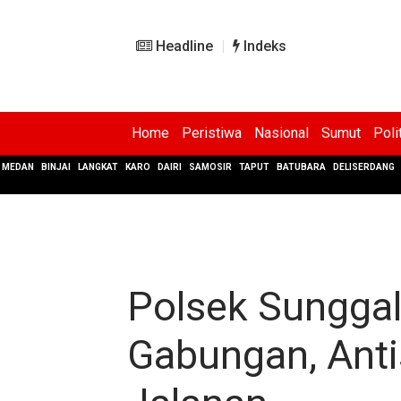
Headline
Indeks
Home
Peristiwa
Nasional
Sumut
Poli
MEDAN
BINJAI
LANGKAT
KARO
DAIRI
SAMOSIR
TAPUT
BATUBARA
DELISERDANG
Polsek Sunggal 
Gabungan, Anti