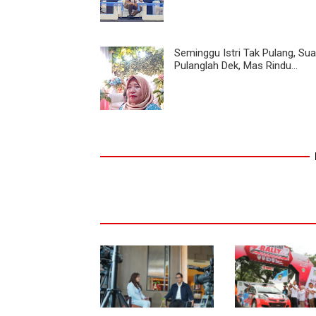
Seminggu Istri Tak Pulang, Sua
Pulanglah Dek, Mas Rindu...