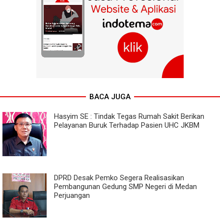
BACA JUGA
Hasyim SE : Tindak Tegas Rumah Sakit Berikan
Pelayanan Buruk Terhadap Pasien UHC JKBM
DPRD Desak Pemko Segera Realisasikan
Pembangunan Gedung SMP Negeri di Medan
Perjuangan