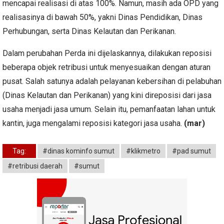
mencapai realisasi di atas 100%. Namun, masih ada OPD yang
realisasinya di bawah 50%, yakni Dinas Pendidikan, Dinas
Perhubungan, serta Dinas Kelautan dan Perikanan.
Dalam perubahan Perda ini dijelaskannya, dilakukan reposisi
beberapa objek retribusi untuk menyesuaikan dengan aturan
pusat. Salah satunya adalah pelayanan kebersihan di pelabuhan
(Dinas Kelautan dan Perikanan) yang kini direposisi dari jasa
usaha menjadi jasa umum. Selain itu, pemanfaatan lahan untuk
kantin, juga mengalami reposisi kategori jasa usaha.
(mar)
Tag:
#dinas kominfo sumut
#klikmetro
#pad sumut
#retribusi daerah
#sumut