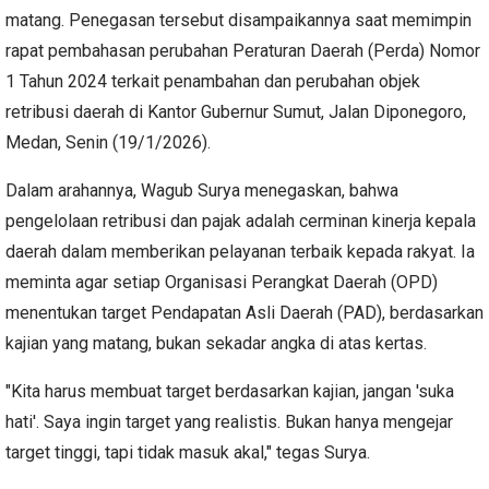
matang. Penegasan tersebut disampaikannya saat memimpin
rapat pembahasan perubahan Peraturan Daerah (Perda) Nomor
1 Tahun 2024 terkait penambahan dan perubahan objek
retribusi daerah di Kantor Gubernur Sumut, Jalan Diponegoro,
Medan, Senin (19/1/2026).
Dalam arahannya, Wagub Surya menegaskan, bahwa
pengelolaan retribusi dan pajak adalah cerminan kinerja kepala
daerah dalam memberikan pelayanan terbaik kepada rakyat. Ia
meminta agar setiap Organisasi Perangkat Daerah (OPD)
menentukan target Pendapatan Asli Daerah (PAD), berdasarkan
kajian yang matang, bukan sekadar angka di atas kertas.
"Kita harus membuat target berdasarkan kajian, jangan 'suka
hati'. Saya ingin target yang realistis. Bukan hanya mengejar
target tinggi, tapi tidak masuk akal," tegas Surya.