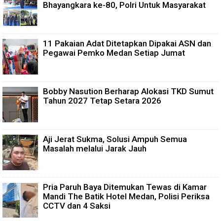
Bhayangkara ke-80, Polri Untuk Masyarakat
11 Pakaian Adat Ditetapkan Dipakai ASN dan
Pegawai Pemko Medan Setiap Jumat
Bobby Nasution Berharap Alokasi TKD Sumut
Tahun 2027 Tetap Setara 2026
Aji Jerat Sukma, Solusi Ampuh Semua
Masalah melalui Jarak Jauh
Pria Paruh Baya Ditemukan Tewas di Kamar
Mandi The Batik Hotel Medan, Polisi Periksa
CCTV dan 4 Saksi