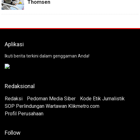
Thomsen
Aplikasi
Ikuti berita terkini dalam genggaman Anda!
Redaksional
Redaksi
Pedoman Media Siber
Kode Etik Jurnalistik
SOP Perlindungan Wartawan Klikmetro.com
Profil Perusahaan
Follow