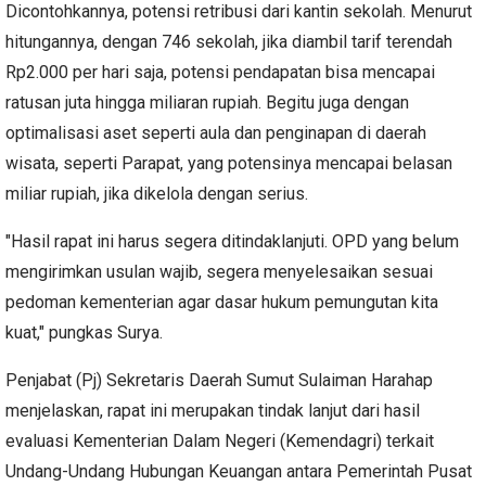
Dicontohkannya, potensi retribusi dari kantin sekolah. Menurut
hitungannya, dengan 746 sekolah, jika diambil tarif terendah
Rp2.000 per hari saja, potensi pendapatan bisa mencapai
ratusan juta hingga miliaran rupiah. Begitu juga dengan
optimalisasi aset seperti aula dan penginapan di daerah
wisata, seperti Parapat, yang potensinya mencapai belasan
miliar rupiah, jika dikelola dengan serius.
"Hasil rapat ini harus segera ditindaklanjuti. OPD yang belum
mengirimkan usulan wajib, segera menyelesaikan sesuai
pedoman kementerian agar dasar hukum pemungutan kita
kuat," pungkas Surya.
Penjabat (Pj) Sekretaris Daerah Sumut Sulaiman Harahap
menjelaskan, rapat ini merupakan tindak lanjut dari hasil
evaluasi Kementerian Dalam Negeri (Kemendagri) terkait
Undang-Undang Hubungan Keuangan antara Pemerintah Pusat