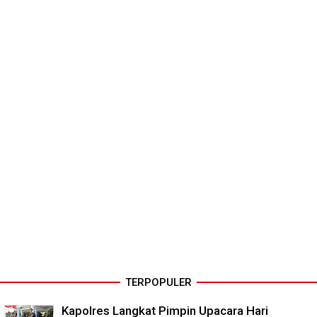
TERPOPULER
Kapolres Langkat Pimpin Upacara Hari