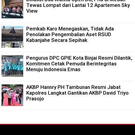
Tewas Lompat dari Lantai 12 Apartemen Sky
View
Pemkab Karo Menegaskan, Tidak Ada
Penolakan Pengembalian Aset RSUD
Kabanjahe Secara Sepihak
Pengurus DPC GPIE Kota Binjai Resmi Dilantik,
Komitmen Cetak Pemuda Berintegritas
Menuju Indonesia Emas
AKBP Hannry PH Tambunan Resmi Jabat
Kapolres Langkat Gantikan AKBP David Triyo
Prasojo