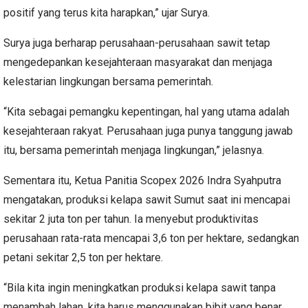
positif yang terus kita harapkan,” ujar Surya.
Surya juga berharap perusahaan-perusahaan sawit tetap
mengedepankan kesejahteraan masyarakat dan menjaga
kelestarian lingkungan bersama pemerintah.
“Kita sebagai pemangku kepentingan, hal yang utama adalah
kesejahteraan rakyat. Perusahaan juga punya tanggung jawab
itu, bersama pemerintah menjaga lingkungan,” jelasnya.
Sementara itu, Ketua Panitia Scopex 2026 Indra Syahputra
mengatakan, produksi kelapa sawit Sumut saat ini mencapai
sekitar 2 juta ton per tahun. Ia menyebut produktivitas
perusahaan rata-rata mencapai 3,6 ton per hektare, sedangkan
petani sekitar 2,5 ton per hektare.
“Bila kita ingin meningkatkan produksi kelapa sawit tanpa
menambah lahan, kita harus menggunakan bibit yang benar,