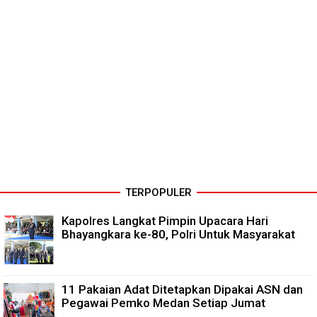
TERPOPULER
Kapolres Langkat Pimpin Upacara Hari
Bhayangkara ke-80, Polri Untuk Masyarakat
11 Pakaian Adat Ditetapkan Dipakai ASN dan
Pegawai Pemko Medan Setiap Jumat