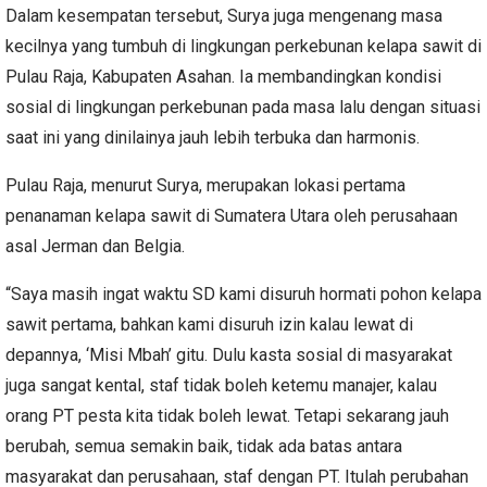
Dalam kesempatan tersebut, Surya juga mengenang masa
kecilnya yang tumbuh di lingkungan perkebunan kelapa sawit di
Pulau Raja, Kabupaten Asahan. Ia membandingkan kondisi
sosial di lingkungan perkebunan pada masa lalu dengan situasi
saat ini yang dinilainya jauh lebih terbuka dan harmonis.
Pulau Raja, menurut Surya, merupakan lokasi pertama
penanaman kelapa sawit di Sumatera Utara oleh perusahaan
asal Jerman dan Belgia.
“Saya masih ingat waktu SD kami disuruh hormati pohon kelapa
sawit pertama, bahkan kami disuruh izin kalau lewat di
depannya, ‘Misi Mbah’ gitu. Dulu kasta sosial di masyarakat
juga sangat kental, staf tidak boleh ketemu manajer, kalau
orang PT pesta kita tidak boleh lewat. Tetapi sekarang jauh
berubah, semua semakin baik, tidak ada batas antara
masyarakat dan perusahaan, staf dengan PT. Itulah perubahan