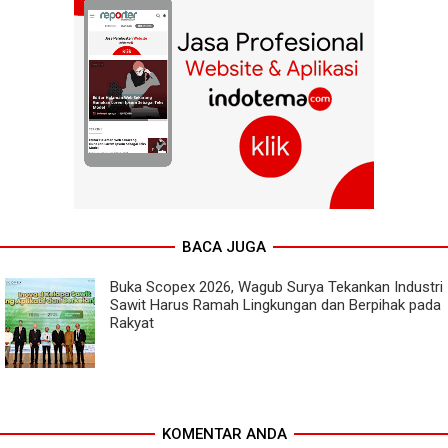
BACA JUGA
Buka Scopex 2026, Wagub Surya Tekankan Industri
Sawit Harus Ramah Lingkungan dan Berpihak pada
Rakyat
KOMENTAR ANDA