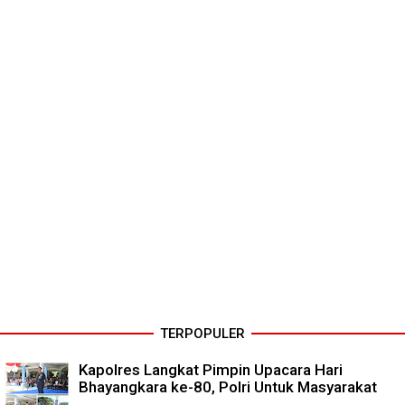
TERPOPULER
Kapolres Langkat Pimpin Upacara Hari
Bhayangkara ke-80, Polri Untuk Masyarakat