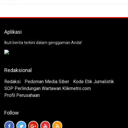
Aplikasi
Ikuti berita terkini dalam genggaman Anda!
Redaksional
Redaksi
Pedoman Media Siber
Kode Etik Jurnalistik
SOP Perlindungan Wartawan Klikmetro.com
Profil Perusahaan
Follow