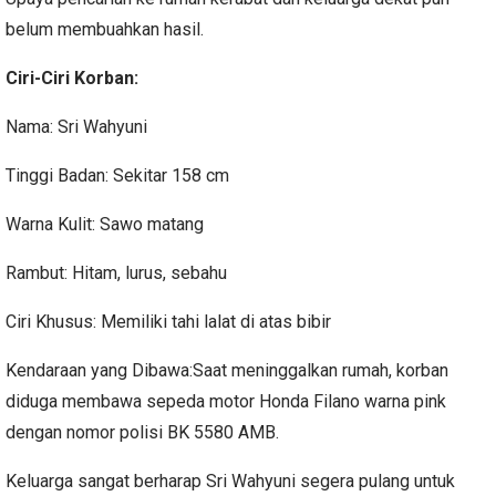
belum membuahkan hasil.
Ciri-Ciri Korban:
Nama: Sri Wahyuni
Tinggi Badan: Sekitar 158 cm
Warna Kulit: Sawo matang
Rambut: Hitam, lurus, sebahu
Ciri Khusus: Memiliki tahi lalat di atas bibir
Kendaraan yang Dibawa:Saat meninggalkan rumah, korban
diduga membawa sepeda motor Honda Filano warna pink
dengan nomor polisi BK 5580 AMB.
Keluarga sangat berharap Sri Wahyuni segera pulang untuk