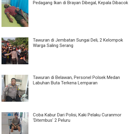
Pedagang Ikan di Brayan Dibegal, Kepala Dibacok
Tawuran di Jembatan Sungai Deli, 2 Kelompok
Warga Saling Serang
Tawuran di Belawan, Personel Polsek Medan
Labuhan Buta Terkena Lemparan
Coba Kabur Dari Polisi, Kaki Pelaku Curanmor
'Ditembus' 2 Peluru