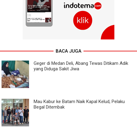
BACA JUGA
Geger di Medan Deli, Abang Tewas Ditikam Adik
yang Diduga Sakit Jiwa
Mau Kabur ke Batam Naik Kapal Kelud, Pelaku
Begal Ditembak