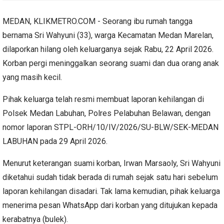
MEDAN, KLIKMETRO.COM - Seorang ibu rumah tangga
bernama Sri Wahyuni (33), warga Kecamatan Medan Marelan,
dilaporkan hilang oleh keluarganya sejak Rabu, 22 April 2026.
Korban pergi meninggalkan seorang suami dan dua orang anak
yang masih kecil.
Pihak keluarga telah resmi membuat laporan kehilangan di
Polsek Medan Labuhan, Polres Pelabuhan Belawan, dengan
nomor laporan STPL-ORH/10/IV/2026/SU-BLW/SEK-MEDAN
LABUHAN pada 29 April 2026.
Menurut keterangan suami korban, Irwan Marsaoly, Sri Wahyuni
diketahui sudah tidak berada di rumah sejak satu hari sebelum
laporan kehilangan disadari. Tak lama kemudian, pihak keluarga
menerima pesan WhatsApp dari korban yang ditujukan kepada
kerabatnya (bulek).