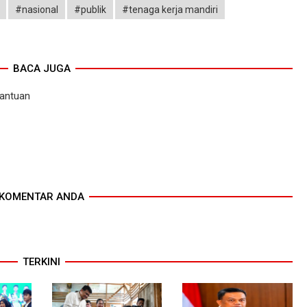
#nasional
#publik
#tenaga kerja mandiri
BACA JUGA
antuan
KOMENTAR ANDA
TERKINI