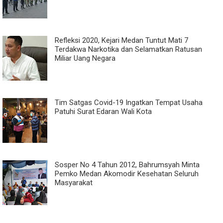
Refleksi 2020, Kejari Medan Tuntut Mati 7
Terdakwa Narkotika dan Selamatkan Ratusan
Miliar Uang Negara
Tim Satgas Covid-19 Ingatkan Tempat Usaha
Patuhi Surat Edaran Wali Kota
Sosper No 4 Tahun 2012, Bahrumsyah Minta
Pemko Medan Akomodir Kesehatan Seluruh
Masyarakat