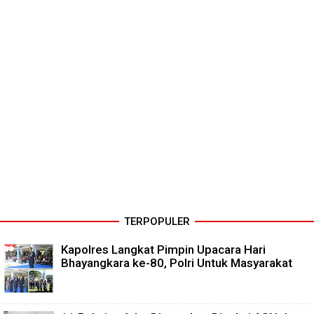
TERPOPULER
Kapolres Langkat Pimpin Upacara Hari
Bhayangkara ke-80, Polri Untuk Masyarakat