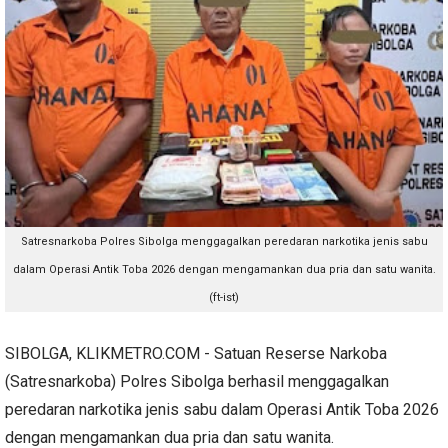
Satresnarkoba Polres Sibolga menggagalkan peredaran narkotika jenis sabu
dalam Operasi Antik Toba 2026 dengan mengamankan dua pria dan satu wanita.
(ft-ist)
SIBOLGA, KLIKMETRO.COM - Satuan Reserse Narkoba
(Satresnarkoba) Polres Sibolga berhasil menggagalkan
peredaran narkotika jenis sabu dalam Operasi Antik Toba 2026
dengan mengamankan dua pria dan satu wanita.