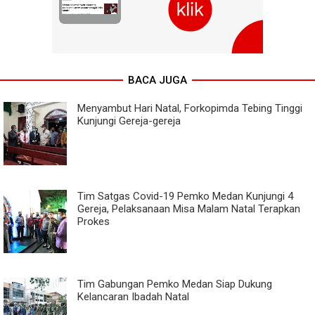
BACA JUGA
Menyambut Hari Natal, Forkopimda Tebing Tinggi
Kunjungi Gereja-gereja
Tim Satgas Covid-19 Pemko Medan Kunjungi 4
Gereja, Pelaksanaan Misa Malam Natal Terapkan
Prokes
Tim Gabungan Pemko Medan Siap Dukung
Kelancaran Ibadah Natal