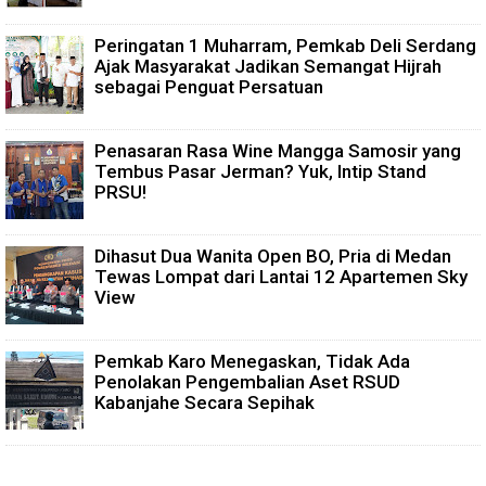
Peringatan 1 Muharram, Pemkab Deli Serdang
Ajak Masyarakat Jadikan Semangat Hijrah
sebagai Penguat Persatuan
Penasaran Rasa Wine Mangga Samosir yang
Tembus Pasar Jerman? Yuk, Intip Stand
PRSU!
Dihasut Dua Wanita Open BO, Pria di Medan
Tewas Lompat dari Lantai 12 Apartemen Sky
View
Pemkab Karo Menegaskan, Tidak Ada
Penolakan Pengembalian Aset RSUD
Kabanjahe Secara Sepihak