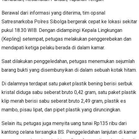
Berawal dari informasi yang diterima, tim opsnal
Satresnarkoba Polres Sibolga bergerak cepat ke lokasi sekitar
pukul 18.30 WIB. Dengan didampingi Kepala Lingkungan
(Kepling) setempat, petugas melakukan penggerebekan dan
mendapati ketiga pelaku berada di dalam kamar.
Saat dilakukan penggeledahan, petugas menemukan sejumlah
barang bukti yang disembunyikan di dalam sebuah kotak hitam.
Di dalamnya terdapat satu paket plastik bening berisi serbuk
kristal diduga sabu seberat bruto 0,42 gram, satu paket plastik
klip merah berisi sabu seberat bruto 2,49 gram, plastik es
mambo, pisau lipat, dan pipet plastik yang diruncingkan.
Selain itu, petugas juga menyita uang tunai Rp135 ribu dari
kantong celana tersangka BS. Penggeledahan lanjutan di kamar