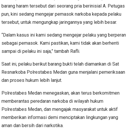
barang haram tersebut dari seorang pria berinisial A. Petugas
pun, kini sedang mengejar pemasok narkoba kepada pelaku
tersebut, untuk mengungkap jaringannya yang lebih besar.
“Dalam kasus ini kami sedang mengejar pelaku yang berperan
sebagai pemasok. Kami pastikan, kami tidak akan berhenti
sampai di pelaku ini saja,” tambah Rafli.
Saat ini, pelaku berikut barang bukti telah diamankan di Sat
Resnarkoba Polrestabes Medan guna menjalani pemeriksaan
dan proses hukum lebih lanjut.
Polrestabes Medan menegaskan, akan terus berkomitmen
memberantas peredaran narkoba di wilayah hukum
Polrestabes Medan, dan mengajak masyarakat untuk aktif
memberikan informasi demi menciptakan lingkungan yang
aman dan bersih dari narkotika.