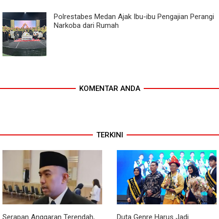
Polrestabes Medan Ajak Ibu-ibu Pengajian Perangi
Narkoba dari Rumah
KOMENTAR ANDA
TERKINI
Serapan Anggaran Terendah,
Duta Genre Harus Jadi