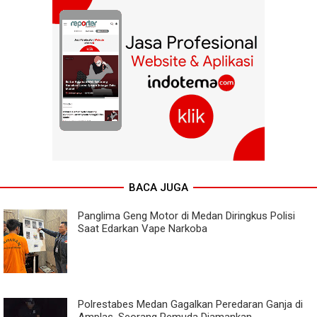
BACA JUGA
Panglima Geng Motor di Medan Diringkus Polisi
Saat Edarkan Vape Narkoba
Polrestabes Medan Gagalkan Peredaran Ganja di
Amplas, Seorang Pemuda Diamankan