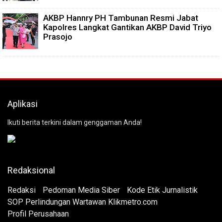
AKBP Hannry PH Tambunan Resmi Jabat
Kapolres Langkat Gantikan AKBP David Triyo
Prasojo
Aplikasi
Ikuti berita terkini dalam genggaman Anda!
Redaksional
Redaksi
Pedoman Media Siber
Kode Etik Jurnalistik
SOP Perlindungan Wartawan Klikmetro.com
Profil Perusahaan