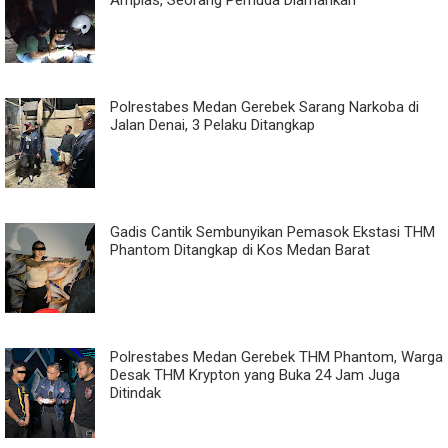
Polrestabes Medan Gerebek Sarang Narkoba di
Jalan Denai, 3 Pelaku Ditangkap
Gadis Cantik Sembunyikan Pemasok Ekstasi THM
Phantom Ditangkap di Kos Medan Barat
Polrestabes Medan Gerebek THM Phantom, Warga
Desak THM Krypton yang Buka 24 Jam Juga
Ditindak