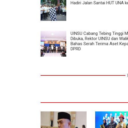
Hadiri Jalan Santai HUT UNA k
UINSU Cabang Tebing Tinggi 
Dibuka, Rektor UINSU dan Wali
Bahas Serah Terima Aset Kep
DPRD