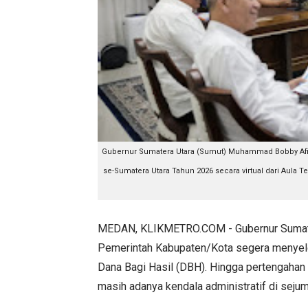
Gubernur Sumatera Utara (Sumut) Muhammad Bobby Afif
se-Sumatera Utara Tahun 2026 secara virtual dari Aula 
MEDAN, KLIKMETRO.COM - Gubernur Sumate
Pemerintah Kabupaten/Kota segera menyeles
Dana Bagi Hasil (DBH). Hingga pertengahan 
masih adanya kendala administratif di sejum