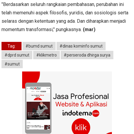
"Berdasarkan seluruh rangkaian pembahasan, perubahan ini
telah memenuhi aspek filosofis, yuridis, dan sosiologis serta
selaras dengan ketentuan yang ada. Dan diharapkan menjadi
momentum transformasi," pungkasnya.
(mar)
Tag:
#bumd sumut
#dinas kominfo sumut
#dprd sumut
#klikmetro
#perseroda dhirga surya
#sumut