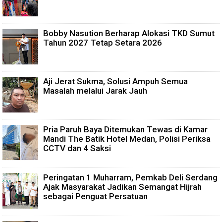
Bobby Nasution Berharap Alokasi TKD Sumut
Tahun 2027 Tetap Setara 2026
Aji Jerat Sukma, Solusi Ampuh Semua
Masalah melalui Jarak Jauh
Pria Paruh Baya Ditemukan Tewas di Kamar
Mandi The Batik Hotel Medan, Polisi Periksa
CCTV dan 4 Saksi
Peringatan 1 Muharram, Pemkab Deli Serdang
Ajak Masyarakat Jadikan Semangat Hijrah
sebagai Penguat Persatuan