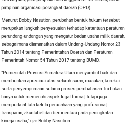
pimpinan organisasi perangkat daerah (OPD).
Menurut Bobby Nasution, perubahan bentuk hukum tersebut
merupakan langkah penyesuaian terhadap ketentuan peraturan
perundang-undangan yang mengatur badan usaha milik daerah,
sebagaimana diamanatkan dalam Undang-Undang Nomor 23
Tahun 2014 tentang Pemerintahan Daerah dan Peraturan
Pemerintah Nomor 54 Tahun 2017 tentang BUMD.
"Pemerintah Provinsi Sumatera Utara menyambut baik dan
memberikan apresiasi atas seluruh saran, masukan, koreksi,
serta penyempurnaan selama proses pembahasan. Ini bukan
hanya untuk memenuhi aspek legal formal, tetapi juga
memperkuat tata kelola perusahaan yang profesional,
transparan, akuntabel dan berorientasi pada peningkatan
kinerja usaha," ujar Bobby Nasution.