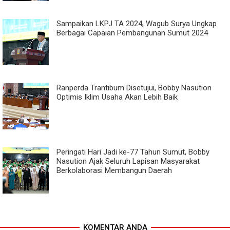
Sampaikan LKPJ TA 2024, Wagub Surya Ungkap
Berbagai Capaian Pembangunan Sumut 2024
Ranperda Trantibum Disetujui, Bobby Nasution
Optimis Iklim Usaha Akan Lebih Baik
Peringati Hari Jadi ke-77 Tahun Sumut, Bobby
Nasution Ajak Seluruh Lapisan Masyarakat
Berkolaborasi Membangun Daerah
KOMENTAR ANDA