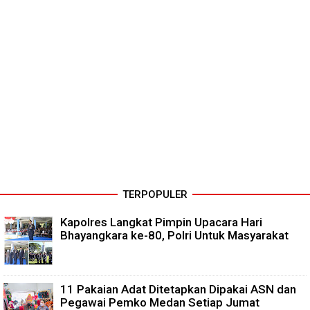
TERPOPULER
Kapolres Langkat Pimpin Upacara Hari
Bhayangkara ke-80, Polri Untuk Masyarakat
11 Pakaian Adat Ditetapkan Dipakai ASN dan
Pegawai Pemko Medan Setiap Jumat