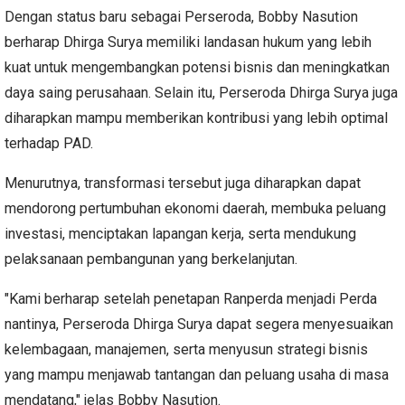
Dengan status baru sebagai Perseroda, Bobby Nasution
berharap Dhirga Surya memiliki landasan hukum yang lebih
kuat untuk mengembangkan potensi bisnis dan meningkatkan
daya saing perusahaan. Selain itu, Perseroda Dhirga Surya juga
diharapkan mampu memberikan kontribusi yang lebih optimal
terhadap PAD.
Menurutnya, transformasi tersebut juga diharapkan dapat
mendorong pertumbuhan ekonomi daerah, membuka peluang
investasi, menciptakan lapangan kerja, serta mendukung
pelaksanaan pembangunan yang berkelanjutan.
"Kami berharap setelah penetapan Ranperda menjadi Perda
nantinya, Perseroda Dhirga Surya dapat segera menyesuaikan
kelembagaan, manajemen, serta menyusun strategi bisnis
yang mampu menjawab tantangan dan peluang usaha di masa
mendatang," jelas Bobby Nasution.