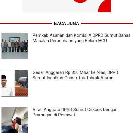
BACA JUGA
Pemkab Asahan dan Komisi A DPRD Sumut Bahas
Masalah Perusahaan yang Belum HGU
Geser Anggaran Rp 350 Miliar ke Nias, DPRD
Sumut Ingatkan Gubsu Tak Tabrak Aturan
Viral! Anggota DPRD Sumut Cekcok Dengan
Pramugari di Pesawat