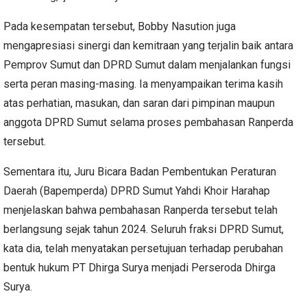
Pada kesempatan tersebut, Bobby Nasution juga
mengapresiasi sinergi dan kemitraan yang terjalin baik antara
Pemprov Sumut dan DPRD Sumut dalam menjalankan fungsi
serta peran masing-masing. Ia menyampaikan terima kasih
atas perhatian, masukan, dan saran dari pimpinan maupun
anggota DPRD Sumut selama proses pembahasan Ranperda
tersebut.
Sementara itu, Juru Bicara Badan Pembentukan Peraturan
Daerah (Bapemperda) DPRD Sumut Yahdi Khoir Harahap
menjelaskan bahwa pembahasan Ranperda tersebut telah
berlangsung sejak tahun 2024. Seluruh fraksi DPRD Sumut,
kata dia, telah menyatakan persetujuan terhadap perubahan
bentuk hukum PT Dhirga Surya menjadi Perseroda Dhirga
Surya.